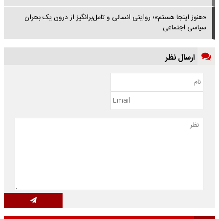
«هنوز اینجا هستم»؛ روایتی انسانی و تامل‌برانگیز از درون یک بحران
سیاسی‌ اجتماعی
ارسال نظر