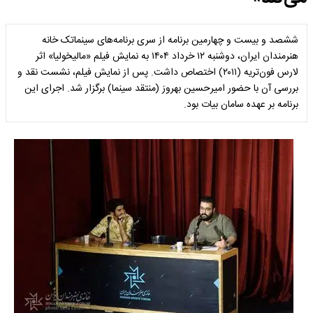
ششصد و بیست و چهارمین برنامه از سری برنامه‌های سینماتک خانه
هنرمندان ایران، دوشنبه ۱۲ خرداد ۱۴۰۴ به نمایش فیلم «مالیخولیا» اثر
لارس فون‌تریه (۲۰۱۱) اختصاص داشت. پس از نمایش فیلم، نشست نقد و
بررسی آن با حضور امیرحسین بهروز (منتقد سینما) برگزار شد. اجرای این
برنامه بر عهده سامان بیات بود.