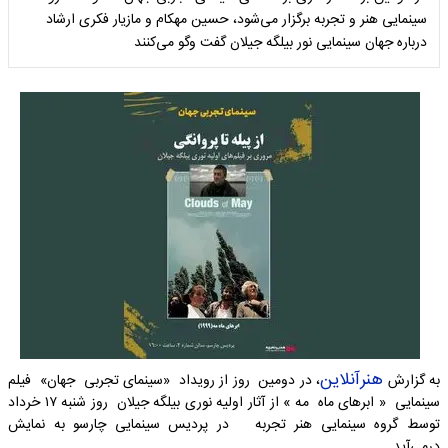
سینمایی هنر و تجربه برگزار می‌شود، حسین مهکام و مازیار فکری ارشاد
درباره جهان سینمایی نور بیلگه جیلان گفت وگو می‌کنند
هنرآنلاین
به گزارش
، در دومین روز از رویداد «سینمای تجربی جهان» فیلم
سینمایی « ابرهای ماه مه » از آثار اولیه نوری بیلگه جیلان روز شنبه ۱۷ خرداد
توسط گروه سینمایی هنر تجربه در پردیس سینمایی چارسو به نمایش
درمی‌آید.