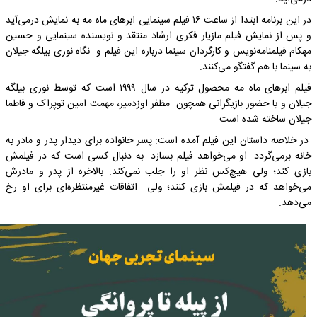
در این برنامه ابتدا از ساعت ۱۶ فیلم سینمایی ابرهای ماه مه به نمایش درمی‌آید
و پس از نمایش فیلم مازیار فکری ارشاد منتقد و نویسنده سینمایی و حسین
مهکام فیلمنامه‌نویس و کارگردان سینما درباره این فیلم و نگاه نوری بیلگه جیلان
به سینما با هم گفتگو می‌کنند.
فیلم ابرهای ماه مه محصول ترکیه در سال ۱۹۹۹ است که توسط نوری بیلگه
جیلان و با حضور بازیگرانی همچون مظفر اوزدمیر، مهمت امین توپراک و فاطما
جیلان ساخته شده است .
در خلاصه داستان این فیلم آمده است: پسر خانواده برای دیدار پدر و مادر به
خانه برمی‌گردد. او می‌خواهد فیلم بسازد. به دنبال کسی است که در فیلمش
بازی کند؛ ولی هیچ‌کس نظر او را جلب نمی‌کند. بالاخره از پدر و مادرش
می‌خواهد که در فیلمش بازی کنند؛ ولی اتفاقات غیرمنتظره‌ای برای او رخ
می‌دهد.