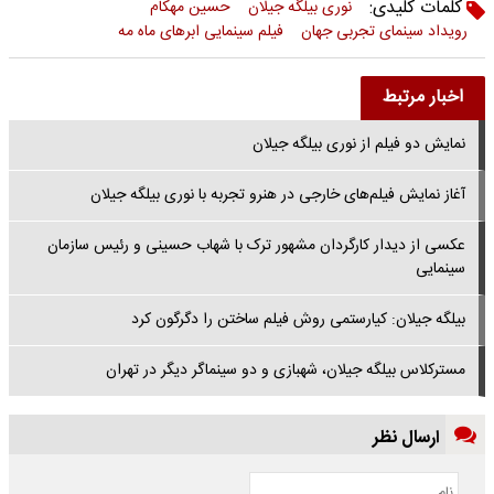
کلمات کلیدی:
نوری بیلگه جیلان
حسین مهکام
رویداد سینمای تجربی جهان
فیلم سینمایی ابرهای ماه مه
اخبار مرتبط
نمایش دو فیلم از نوری بیلگه جیلان
آغاز نمایش فیلم‌های خارجی در هنرو تجربه با نوری بیلگه جیلان
عکسی از دیدار کارگردان مشهور ترک با شهاب حسینی و رئیس سازمان
سینمایی
بیلگه جیلان: کیارستمی روش فیلم ساختن را دگرگون کرد
مسترکلاس بیلگه جیلان، شهبازی و دو سینماگر دیگر در تهران
ارسال نظر