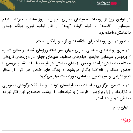
در اولین روز از رویداد «سینمای تجربی جهان» روز شنبه ۱۰ خرداد فیلم
سینمایی "قصبه" و فیلم کوتاه "پیله" از آثار اولیه نوری بیلگه جیلان
به‌نمایش‌درآمده بود
حضور در این رویداد برای علاقه‌مندان آزاد و رایگان است.
در سری برنامه‌های سینمای تجربی جهان هر هفته روزهای شنبه در سالن شماره
۲ پردیس سینمایی چارسو فیلم‌های متفاوت سینمای جهان در دوره‌های تاریخی
مختلف به‌نمایش‌درآمده و پس از پایان نمایش هر فیلم، جلسات نقد و بررسی با
حضور منتقدان نام‌آشنا برگزار می‌شود و ویژگی‌های خاص هر اثر از منظر
تجربه‌گرایی و سیر تحول سینمایی موردبحث قرار می‌گیرد .
در حاشیه‌ی برگزاری جلسات نقد، فیلم‌های کوتاه مرتبط، گفت‌وگوهای تصویری
با کارگردانان (با زیرنویس فارسی) و فیلم‌هایی از پشت صحنه‌ی این آثار نیز به
نمایش درخواهد آمد.
انتهای پیام
ویژه: