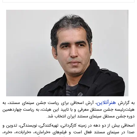
هنرآنلاین
به گزارش
، آرش اسحاقی برای ریاست جشن سینمای مستند، به
هیئت‌رئیسه جشن مستقل معرفی و با تایید این هیئت، به ریاست چهاردهمین
دوره جشن مستقل سینمای مستند ایران انتخاب شد.
اسحاقی ببش از دو دهه در زمینه کارگردانی، تهیه‌کنندگی، نویسندگی، تدوین و
صدا در سینمای مستند فعال است و فیلم‌های «خرامان»، «خرابات»، «خر»،