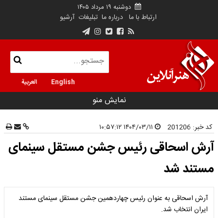
دوشنبه ۱۹ مرداد ۱۴۰۵
ارتباط با ما
درباره ما
تبلیغات
آرشیو
English
العربية
نمایش منو
کد خبر:
201206
۱۴۰۴/۰۳/۱۱ ۱۰:۵۷:۱۲
آرش اسحاقی رئیس جشن مستقل سینمای
مستند شد
آرش اسحاقی به عنوان رئیس چهاردهمین جشن مستقل سینمای مستند
ایران انتخاب شد.