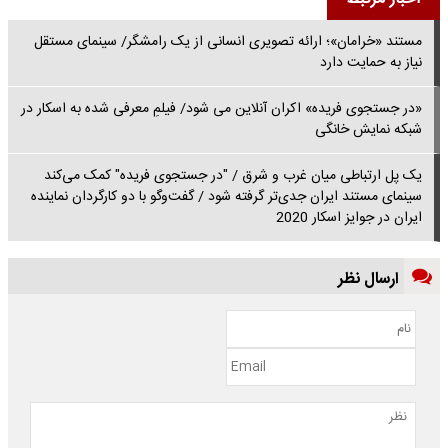
مستند «خرامان»؛ ارائه تصویری انسانی از یک رامشگر/ سینمای مستقل
نیاز به حمایت دارد
«در جستجوی فریده» اکران آنلاین می شود/ فیلمِ معرفی شده به اسکار در
شبکه نمایش خانگی
یک پل ارتباطی میان غرب و شرق / "در جستجوی فریده" کمک می‌کند
سینمای مستند ایران جدی‌تر گرفته شود / گفت‌وگو با دو کارگردان نماینده
ایران در جوایز اسکار 2020
ارسال نظر