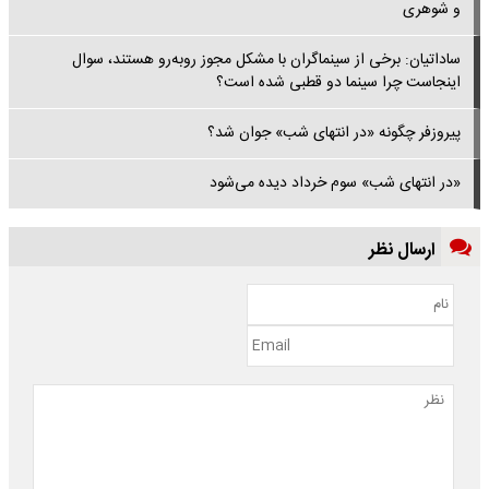
و شوهری
ساداتیان: برخی از سینماگران با مشکل مجوز روبه‌رو هستند، سوال
اینجاست چرا سینما دو قطبی شده است؟
پیروزفر چگونه «در انتهای شب» جوان شد؟
«در انتهای شب» سوم خرداد دیده می‌شود
ارسال نظر