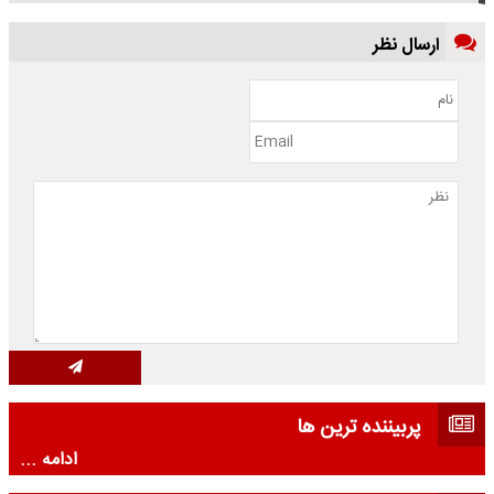
ارسال نظر
پربیننده ترین ها
ادامه ...