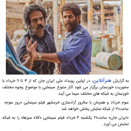
هنرآنلاین
به گزارش
، در اولین رویداد ملی ایران جان که از ۳ تا ۹ خرداد با
محوریت خوزستان برگزار می شود آثار متنوع سینمایی با موضوع وجوه مختلف
خوزستان به شبکه های مختلف سیما می آیند.
سوم خرداد و همزمان با سالروز آزادسازی خرمشهر فیلم سینمایی «روز سوم»
ساعت۲۱ از شبکه نمایش پخش خواهد شد.
«ایران جان» ساعت۲۱ یکشنبه ۴ خرداد فیلم سینمایی «کلاه سبزها» را به شبکه
نمایش می آورد.