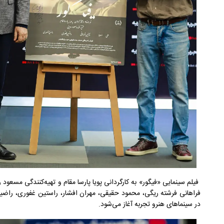
فیلم سینمایی «فیگور» به کارگردانی پویا پارسا مقام و تهیه‌کنندگی مسعود
در سینماهای هنرو تجربه آغاز می‌شود.