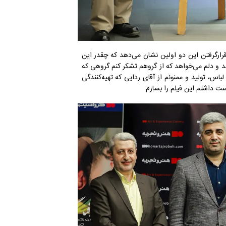
رارگرفتن این دو اولین نشان می‌دهد که چقدر این
و دلم می‌خواهد که از گروهم تشکر کنم گروهی که
 لباس، تولید و ممنونم از آقای ردایی که تهیه‌کنندگی
ست داشتم این فیلم را بسازم