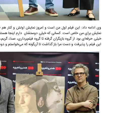
وی ادامه داد: این فیلم اول من است و امروز نمایش اولش و کنار هم ق
نمایش برای من خاص است. کسانی که خیلی دوستشان دارم اینجا هستند 
خیلی حرفه‌ای بود از گروه بازیگران گرفته تا گروه فیلم‌برداری، صدا، گریم،
این فیلم را پذیرفت و دست مرا باز گذاشت تا آن‌گونه که می‌خواستم و دو