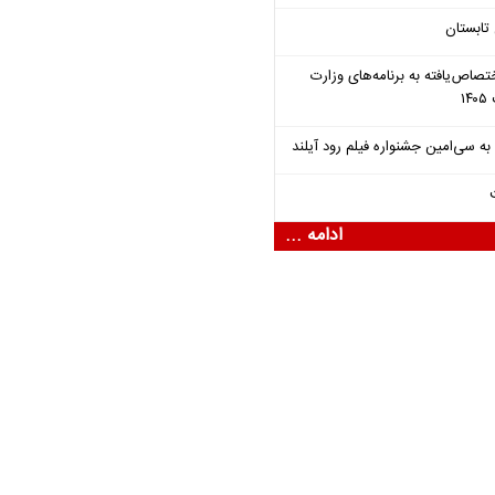
تابستان
تصاص‌یافته به برنامه‌های وزارت
ادامه ...