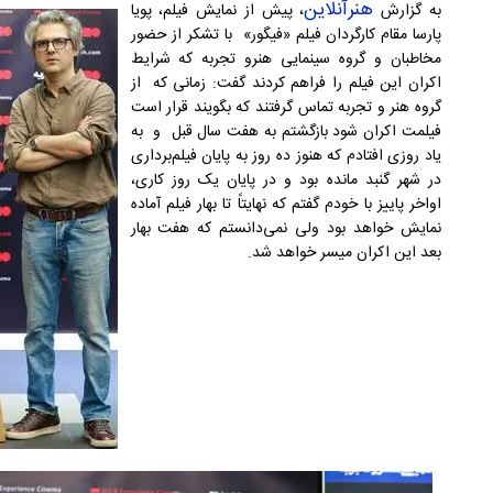
هنرآنلاین
به گزارش
، پیش از نمایش فیلم، پویا
پارسا مقام کارگردان فیلم «فیگور» با تشکر از حضور
مخاطبان و گروه سینمایی هنرو تجربه که شرایط
اکران این فیلم را فراهم کردند گفت: زمانی که از
گروه هنر و تجربه تماس گرفتند که بگویند قرار است
فیلمت اکران شود بازگشتم به هفت سال قبل و به
یاد روزی افتادم که هنوز ده روز به پایان فیلم‌برداری
در شهر گنبد مانده بود و در پایان یک روز کاری،
اواخر پاییز با خودم گفتم که نهایتاً تا بهار فیلم آماده
نمایش خواهد بود ولی نمی‌دانستم که هفت بهار
بعد این اکران میسر خواهد شد.