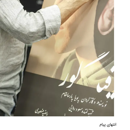
انتهای پیام