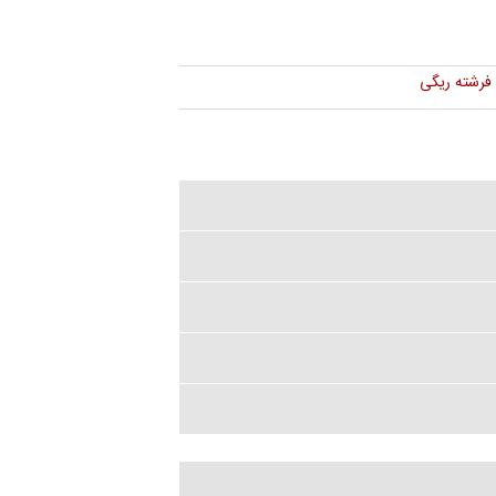
فرشته ریگی