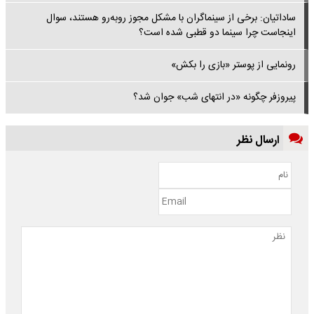
ساداتیان: برخی از سینماگران با مشکل مجوز روبه‌رو هستند، سوال
اینجاست چرا سینما دو قطبی شده است؟
رونمایی از پوستر «بازی را بکش»
پیروزفر چگونه «در انتهای شب» جوان شد؟
ارسال نظر