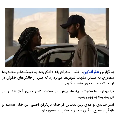
هنرآنلاین
به گزارش
، اکشن ماجراجویانه «اسکورت» به تهیه‌کنندگی محمدرضا
منصوری به مسائل ملتهب شوتی‌ها می‌پردازد که پس از چالش‌های فراوان در
نهایت توانست مجوز ساخت بگیرد.
فیلمبرداری «اسکورت» چندماه پیش در سکوت کامل خبری آغاز شد و در
فروردین‌ماه به پایان رسید.
امیر جدیدی و هدی زین‌العابدین از جمله بازیگران اصلی این فیلم هستند و
بازیگران مطرح دیگری هم در «اسکورت» حضور دارند.