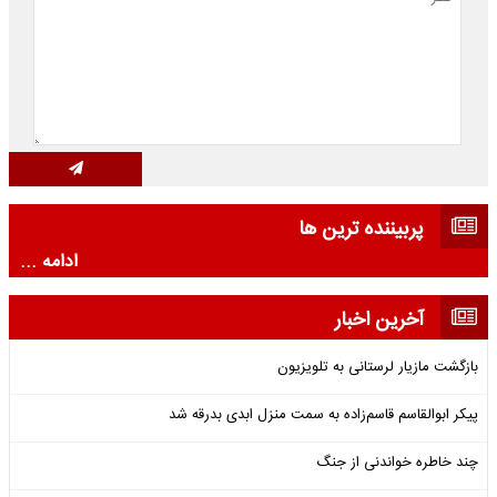
پربیننده ترین ها
ادامه ...
آخرین اخبار
بازگشت مازیار لرستانی به تلویزیون
پیکر ابوالقاسم قاسم‌زاده به سمت منزل ابدی بدرقه شد
چند خاطره خواندنی از جنگ