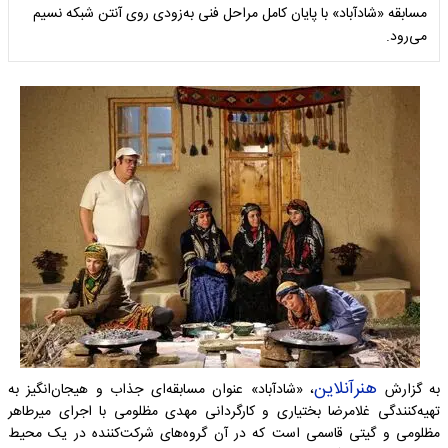
مسابقه «شادآباد» با پایان کامل مراحل فنی به‌زودی روی آنتن شبکه نسیم
می‌رود.
هنرآنلاین
به گزارش
، «شادآباد» عنوان مسابقه‌ای جذاب و هیجان‌انگیز به
تهیه‌کنندگی غلامرضا بختیاری و کارگردانی مهدی مظلومی با اجرای میرطاهر
مظلومی و گیتی قاسمی است که در آن گروه‌های شرکت‌کننده در یک محیط