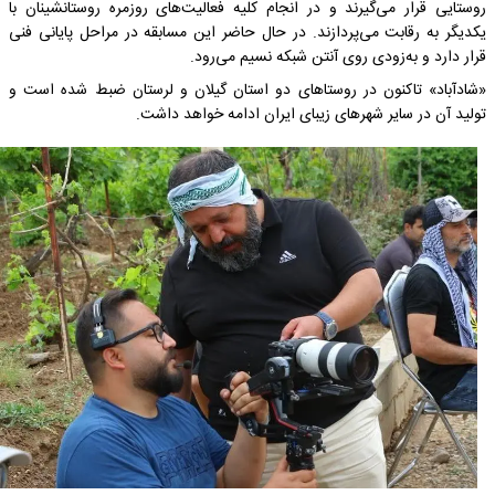
روستایی قرار می‌گیرند و در انجام کلیه فعالیت‌های روزمره روستانشینان با
یکدیگر به رقابت می‌پردازند. در حال حاضر این مسابقه در مراحل پایانی فنی
قرار دارد و به‌زودی روی آنتن شبکه نسیم می‌رود.
«شادآباد» تاکنون در روستاهای دو استان گیلان و لرستان ضبط شده است و
تولید آن در سایر شهرهای زیبای ایران ادامه خواهد داشت.