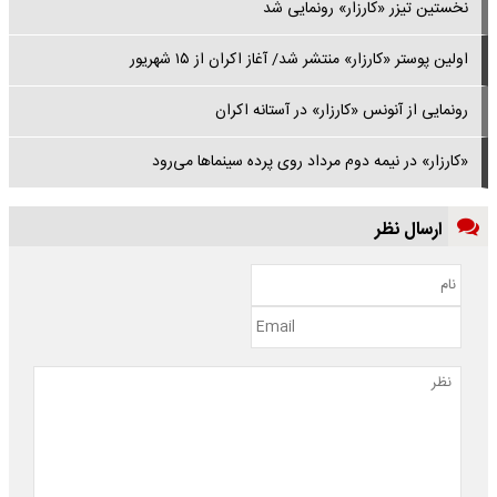
نخستین تیزر «کارزار» رونمایی شد
اولین پوستر «کارزار» منتشر شد/ آغاز اکران از ۱۵ شهریور
رونمایی از آنونس «کارزار» در آستانه اکران
«کارزار» در نیمه دوم مرداد روی پرده سینماها می‌رود
ارسال نظر