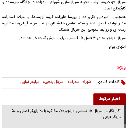
سریال «زنجیره» اولین تجربه سریال‌سازی شهرام اسدزاده در جایگاه نویسنده و
کارگردان است.
همچنین، امیرعلی تقی‌زاده و پریسا علیزاده گروه نویسندگان، میلاد اسدزاده
مدیر تولید، فاضل بنده و میثم عباسی جانشینان تهیه و مریم قربانی‌نیا مشاوره
رسانه‌ای و روابط عمومی این سریال هستند.
سریال «زنجیره» در ۳ فصل ۱۵ قسمتی برای نمایش آماده خواهد شد.
انتهای پیام
ویژه:
کلمات کلیدی:
شهرام اسدزاده
سریال زنجیره
نیلوفر نوایی
اخبار مرتبط
آغاز نگارش سریال ۱۵ قسمتی «زنجیره»/ مذاکره با ۲۰ بازیگر اصلی و ۵۰
بازیگر فرعی