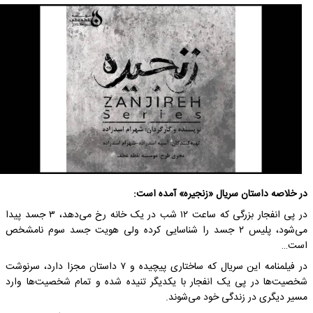
در خلاصه داستان سریال «زنجیره» آمده است:
در پی انفجار بزرگی که ساعت ۱۲ شب در یک خانه رخ می‌دهد، ۳ جسد پیدا
می‌شود، پلیس ۲ جسد را شناسایی کرده ولی هویت جسد سوم نامشخص
است…
در فیلمنامه این سریال که ساختاری پیچیده و ۷ داستان مجزا دارد، سرنوشت
شخصیت‌ها در پی یک انفجار با یکدیگر تنیده شده و تمام شخصیت‌ها وارد
مسیر دیگری در زندگی خود می‌شوند.