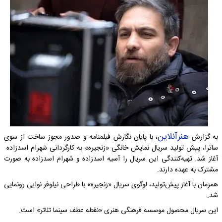
هنرآنلاین
به گزارش
، با پایان نگارش فیلمنامه و صدور مجوز ساخت از سوی
ساترا، پیش تولید سریال نمایش خانگی «زنجیره» به کارگردانی شهرام اسدزاده
آغاز شد.‌ تهیه‌کنندگی این سریال را آسیه اسدزاده و شهرام اسدزاده به صورت
مشترک به عهده دارند.
همزمان با آغاز پیش‌تولید، لوگوی سریال «زنجیره» با طراحی نیلوفر نوایی رونمایی
شد.
این سریال محصول موسسه فرهنگی هنری «نقطه عطف سینما تئاتر» است.