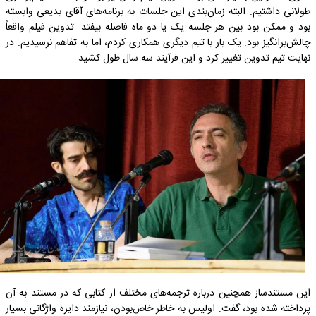
طولانی داشتیم. البته زمان‌بندی این جلسات به برنامه‌های آقای بدیعی وابسته
بود و ممکن بود بین هر جلسه یک یا دو ماه فاصله بیفتد. تدوین فیلم واقعاً
چالش‌برانگیز بود. یک بار با تیم دیگری همکاری کردم، اما به تفاهم نرسیدیم. در
نهایت تیم تدوین تغییر کرد و این فرآیند سه سال طول کشید.
این مستندساز همچنین درباره ترجمه‌های مختلف از کتابی که در مستند به آن
پرداخته شده بود، گفت: اولیس به خاطر خاص‌بودن، نیازمند دایره واژگانی بسیار