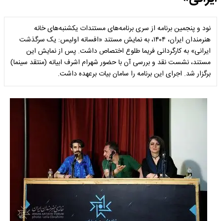
نود و پنجمین برنامه از سری برنامه‌های مستندات یکشنبه‌های خانه
هنرمندان ایران، ۱۴۰۴، به نمایش مستند «افسانه اولیس: یک سرگذشت
ایرانی» به کارگردانی فریما طلوع اختصاص داشت. پس از نمایش این
مستند، نشست نقد و بررسی آن با حضور شهرام اشرف ابیانه (منتقد سینما)
برگزار شد. اجرای این برنامه را سامان بیات برعهده داشت.