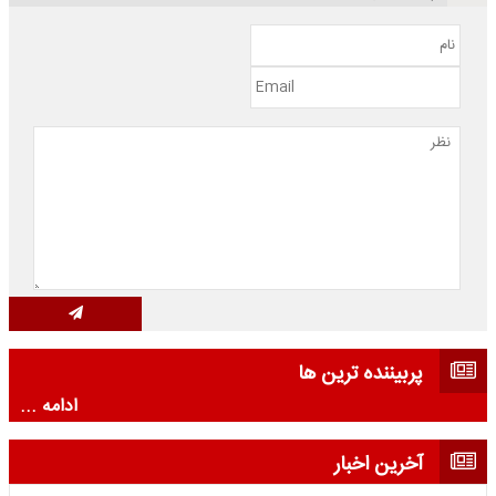
پربیننده ترین ها
ادامه ...
آخرین اخبار