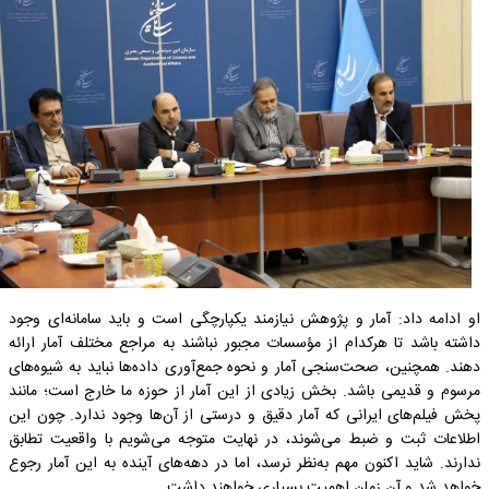
او ادامه داد: آمار و پژوهش نیازمند یکپارچگی است و باید سامانه‌ای وجود
داشته باشد تا هرکدام از مؤسسات مجبور نباشند به مراجع مختلف آمار ارائه
دهند. همچنین، صحت‌سنجی آمار و نحوه جمع‌آوری داده‌ها نباید به شیوه‌های
مرسوم و قدیمی باشد. بخش زیادی از این آمار از حوزه ما خارج است؛ مانند
پخش فیلم‌های ایرانی که آمار دقیق و درستی از آن‌ها وجود ندارد. چون این
اطلاعات ثبت و ضبط می‌شوند، در نهایت متوجه می‌شویم با واقعیت تطابق
ندارند. شاید اکنون مهم به‌نظر نرسد، اما در دهه‌های آینده به این آمار رجوع
خواهد شد و آن زمان اهمیت بسیاری خواهند داشت.