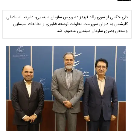
طی حکمی از سوی رائد فریدزاده رییس سازمان سینمایی، علیرضا اسماعیلی
کلیشمی به عنوان سرپرست معاونت توسعه فناوری و مطالعات سینمایی
وسمعی بصری سازمان سینمایی منصوب شد.