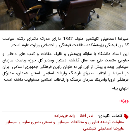
علیرضا اسماعیلی کلیشمی متولد 1347 دارای مدرک دکترای رشته سیاست
گذاری فرهنگی پژوهشکده مطالعات فرهنگی و اجتماعی وزارت علوم است.
این استاد دانشگاه با سابقه پژوهش و تالیف مقالات و کتاب های داخلی و
خارجی متعدد، طی سه سال گذشته دستیار ومدیر کل حوزه ریاست سازمان
سینمایی بوده و پیش از این نیز به عنوان رایزن فرهنگی جمهوری اسلامی ایران
در اسپانیا و ایتالیا، مدیرکل فرهنگ وارشاد اسلامی استان همدان، مدیرکل
فرهنگی اروپا وآمریکا، سازمان فرهنگ وارتباطات اسلامی مسئولیت داشته است.
انتهای پیام
ویژه:
کلمات کلیدی:
قادر آشنا
رائد فریدزاده
معاونت توسعه فناوری و مطالعات سینمایی و سمعی بصری سازمان سینمایی
علیرضا اسماعیلی کلیشمی