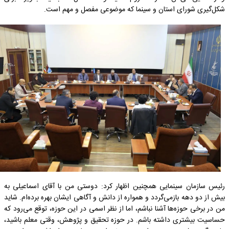
شکل‌گیری شورای استان و سینما که موضوعی مفصل و مهم است.
رئیس سازمان سینمایی همچنین اظهار کرد: دوستی من با آقای اسماعیلی به
بیش از دو دهه بازمی‌گردد و همواره از دانش و آگاهی ایشان بهره برده‌ام. شاید
من در برخی حوزه‌ها آشنا نباشم، اما از نظر اسمی در این حوزه، توقع می‌رود که
حساسیت بیشتری داشته باشم. در حوزه تحقیق و پژوهش، وقتی معلم باشید،