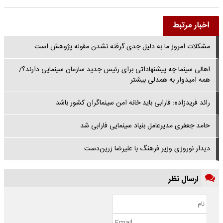
اخبار مرتبط
مشکلات امروز ما به دلیل جدی گرفته نشدن مقوله پژوهش است
اهالی سینما چه پیشنهاداتی برای رئیس جدید سازمان سینمایی دارند؟/
همه امیدوار به همدلی بیشتر
رائد فریدزاده: فارابی باید خانه امن سینماگران کشور باشد
حامد جعفری مدیرعامل بنیاد سینمایی فارابی شد
دیدار نوروزی وزیر فرهنگ با علیرضا زرین‌دست
ارسال نظر