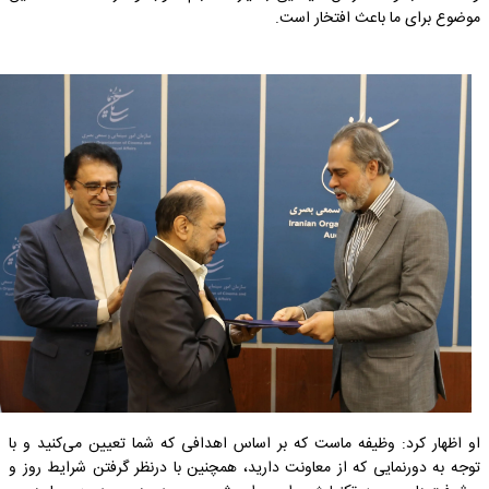
موضوع برای ما باعث افتخار است.
او اظهار کرد: وظیفه ماست که بر اساس اهدافی که شما تعیین می‌کنید و با
توجه به دورنمایی که از معاونت دارید، همچنین با درنظر گرفتن شرایط روز و