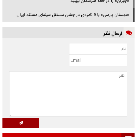
«جیران» را در خانه هنرمندان ببینید
«دبستان پارسی» با 5 نامزدی در جشن مستقل سینمای مستند ایران
ارسال نظر