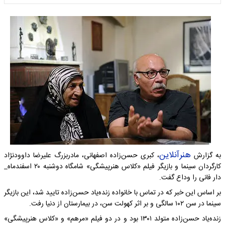
هنرآنلاین
به گزارش
، کبری حسن‌زاده اصفهانی، مادربزرگ علیرضا داوودنژاد
کارگردان سینما و بازیگر فیلم‌ «کلاس هنرپیشگی» شامگاه دوشنبه ۲۰ اسفندماه_
دار فانی را وداع گفت.
بر اساس این خبر که در تماس با خانواده زنده‌یاد حسن‌زاده تایید شد، این بازیگر
سینما در سن ۱۰۲ سالگی و بر اثر کهولت سن، در بیمارستان از دنیا رفت.
زنده‌یاد حسن‌زاده متولد ۱۳۰۱ بود و در دو فیلم «مرهم» و «کلاس هنرپیشگی»