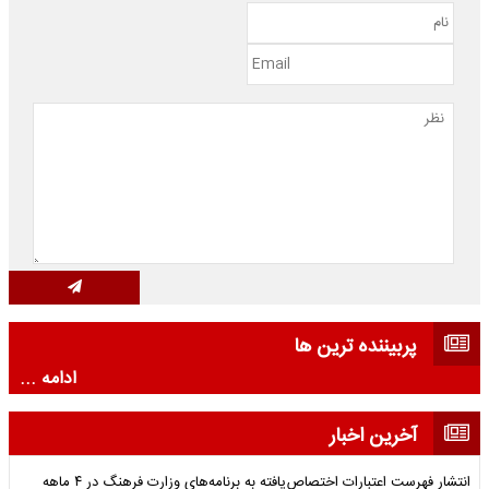
پربیننده ترین ها
ادامه ...
آخرین اخبار
انتشار فهرست اعتبارات اختصاص‌یافته به برنامه‌های وزارت فرهنگ در ۴ ماهه