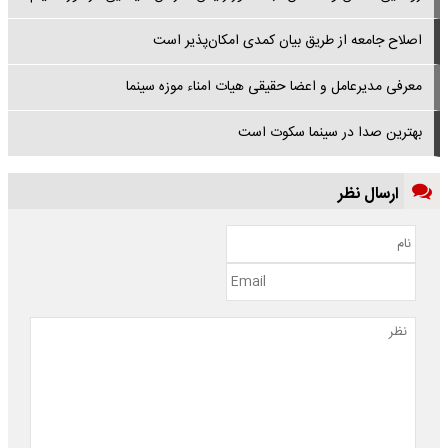
اصلاح جامعه از طریق بیان کمدی امکان‌پذیر است
معرفی مدیرعامل و اعضا حقیقی هیات امناء موزه سینما
بهترین صدا در سینما سکوت است
ارسال نظر