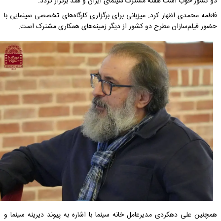
دو کشور خوب است هفته مشترک سینمای ایران و هند برگزار گردد.
فاطمه محمدی اظهار کرد: میزبانی برای برگزاری کارگاه‌های تخصصی سینمایی با
حضور فیلم‌سازان مطرح دو کشور از دیگر زمینه‌های همکاری مشترک است.
همچنین علی دهکردی مدیرعامل خانه سینما با اشاره به پیوند دیرینه سینما و