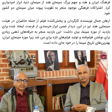
فرهنگ ایران و هند و سهم بزرگ سینمای هند از سینمای دنیا، ابراز امیدواری
کرد: اشتراکات فرهنگی موجود منجر به تقویت پیوند میان سینمای دو کشور
شود.
ارهان جمال نویسنده، کارگردان و پخش‌کننده فیلم از جمله حاضران در هیئت
سینمایی هند نیز در این دیدار ضمن ابراز خرسندی از فرصت ایجاد شده برای
بازدید از موزه سینما، بیان داشت: این بازدید منجر به جرقه‌های ذهنی زیادی
برای نوشتن فیلم‌نامه و تولید فیلم‌های تازه برای من شد زیرا موزه سینمای ایران،
بهترین‌های تاریخ سینما را در خود جای داده است.