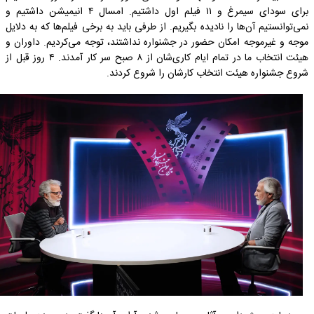
برای سودای سیمرغ و ۱۱ فیلم اول داشتیم. امسال ۴ انیمیشن داشتیم و
نمی‌توانستیم آن‌ها را نادیده بگیریم. از طرفی باید به برخی فیلم‌ها که به دلایل
موجه و غیرموجه امکان حضور در جشنواره نداشتند، توجه می‌کردیم. داوران و
هیئت انتخاب ما در تمام ایام کاری‌شان از ۸ صبح سر کار آمدند. ۴ روز قبل از
شروع جشنواره هیئت انتخاب کارشان را شروع کردند.