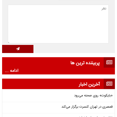
پربیننده ترین ها
ادامه ...
آخرین اخبار
«بایکوت» روی صحنه می‌رود
قمصری در تهران کنسرت برگزار می‌کند