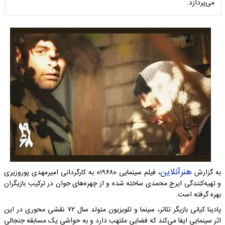
می‌پردازد.
هنرآنلاین
به گزارش
، فیلم سینمایی «۱۹۶۸» به کارگردانی امیرمهدی پوروزیری
و تهیه‌کنندگی ایرج محمدی ساخته شده و از چهره‌های جوان در ترکیب بازیگران
بهره گرفته است.
پادینا کیانی بازیگر تئاتر، سینما و تلویزیون متولد سال ۷۲ نقشی محوری در این
اثر سینمایی ایفا می‌کند که فضایی ملتهب دارد و به حواشی یک مسابقه جنجالی