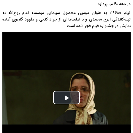
در دهه ۴۰ می‌پردازد.
فیلم «۱۹۶۸» به عنوان دومین محصول سینمایی موسسه امام روح‌الله به
تهیه‌کنندگی ایرج محمدی و با فیلمنامه‌ای از جواد کتابی و داوود گنجوی آماده
نمایش در جشنواره فیلم فجر شده است.
Play
Video