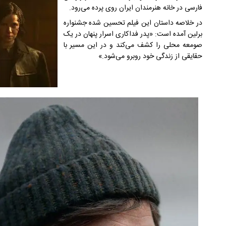
فارسی‌ در خانه هنرمندان ایران روی پرده می‌رود.
در خلاصه داستان این فیلم تحسین شده جشنواره
برلین آمده است: «پدر فداکاری اسرار پنهان در یک
صومعه محلی را کشف می‌‌کند و در این مسیر با
حقایقی از زندگی خود روبرو می‌‌شود.»