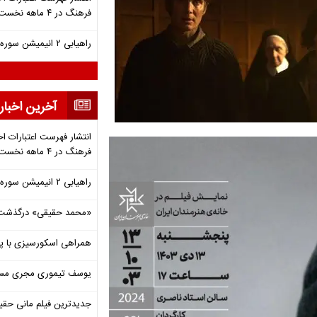
فرهنگ در ۴ ماهه نخست ۱۴۰۵
راهیابی ۲ انیمیشن سوره به سی‌امین جشنواره فیلم رود آیلند
آخرین اخبار
انتشار فهرست اعتبارات اخ
فرهنگ در ۴ ماهه نخست ۱۴۰۵
راهیابی ۲ انیمیشن سوره به سی‌امین جشنواره فیلم رود آیلند
«محمد حقیقی» درگذشت
همراهی اسکورسیزی با پ
یوسف تیموری مجری مساب
جدیدترین فیلم مانی حقی