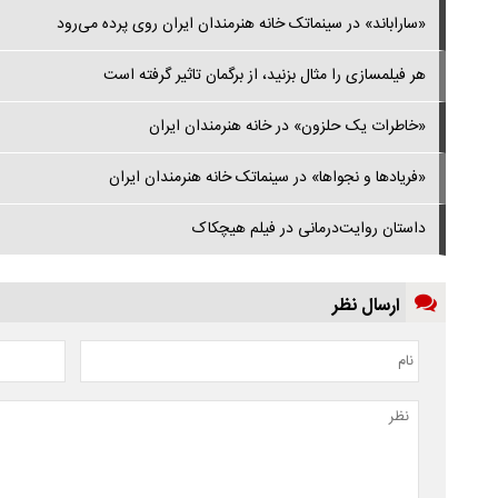
«ساراباند» در سینماتک خانه هنرمندان ایران روی پرده می‌رود
هر فیلمسازی را مثال بزنید، از برگمان تاثیر گرفته است
«خاطرات یک حلزون» در خانه هنرمندان ایران
«فریادها و نجواها» در سینماتک خانه هنرمندان ایران
داستان روایت‌درمانی در فیلم هیچکاک
ارسال نظر