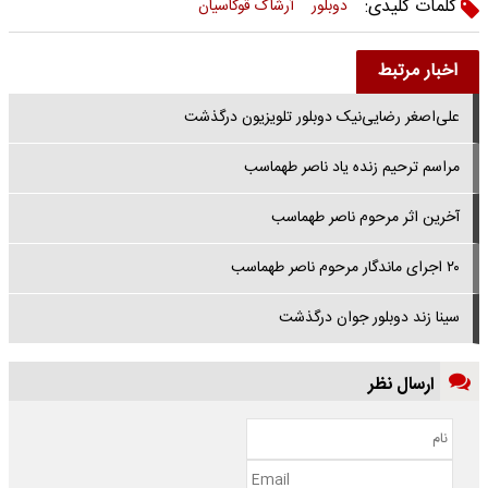
کلمات کلیدی:
دوبلور
آرشاک قوکاسیان
اخبار مرتبط
علی‌اصغر رضایی‌نیک دوبلور تلویزیون درگذشت
مراسم ترحیم زنده یاد ناصر طهماسب
آخرین اثر مرحوم ناصر طهماسب
۲۰ اجرای ماندگار مرحوم ناصر طهماسب
سینا زند دوبلور جوان درگذشت
ارسال نظر