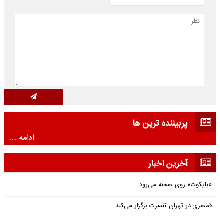
پربیننده ترین ها
ادامه ...
آخرین اخبار
«بایکوت» روی صحنه می‌رود
قمصری در تهران کنسرت برگزار می‌کند