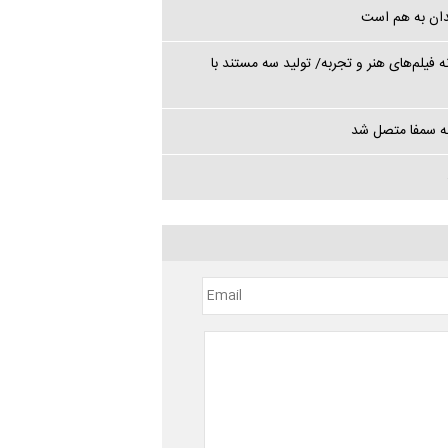
ندان به هم است
ه فیلم‌های هنر و تجربه/ تولید سه مستند با
به سمفا متصل شد