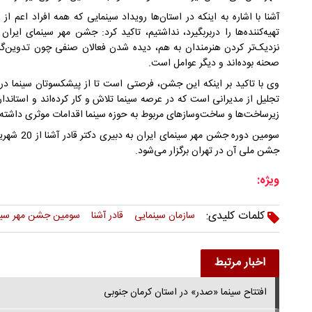
آشنا با اشاره به اینکه در استان‌ها رویداد سینمایی که همه افراد اعم از سی
تهیه‌کننده‌ها را دربربگیرد، نداشتیم، تاکید کرد: جشن مهر سینمای 
نزدیک‌تر کردن هنرمندان به هم، دیده شدن فعالان صنفی چون تدوین‌گ
صحنه بوده‌اند و دیگر عوامل است.
وی با تاکید بر اینکه این جشن، فرصتی است تا از پیشکسوتان سینما در ا
تجلیل از مدیرانی است که در عرصه سینما تلاش و کار کرده‌اند و استاندار
زیرساخت‌ها و ساخت‌وسازهای مربوط به حوزه سینما اقدامات موثری داشته‌ا
جشن ملی آن در تهران برگزار می‌شود.
ویژه:
کلمات کلیدی:
سازمان سینمایی
قادر آشنا
سومین جشن مهر سینم
اخبار مرتبط
افتتاح سینما «صدر» در استان کرمان جنوبی