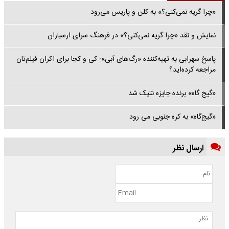
«چرا گریه نمی‌کنی؟» به کلن و پاریس می‌رود
نمایش و نقد «چرا گریه نمی‌کنی؟» در فرهنگ سرای ارسباران
پاسخ سهرابی به تهیه‌کننده «رگ‌های آبی»: کی و‌ کجا برای اکران فیلم‌تان
مراجعه کرده‌اید؟
«گیج گاه» برنده جایزه نتپک شد
«گیج‌گاه» به کره جنوبی می رود
ارسال نظر