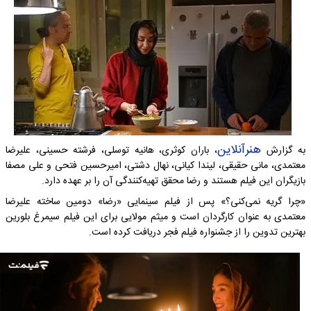
هنرآنلاین
به گزارش
، باران کوثری، هانیه توسلی، فرشته حسینی، علیرضا
معتمدی، مانی حقیقی، لیندا کیانی، نهال دشتی، امیرحسین فتحی و علی مصفا
بازیگران این فیلم هستند و رضا محقق تهیه‌کنندگی آن را بر عهده دارد.
«چرا گریه نمی‌کنی؟» پس از فیلم سینمایی‌ «رضا» دومین ساخته علیرضا
معتمدی به عنوان کارگردان است و میثم مولایی برای این فیلم سیمرغ بلورین
بهترین تدوین را از جشنواره فیلم فجر دریافت کرده است.