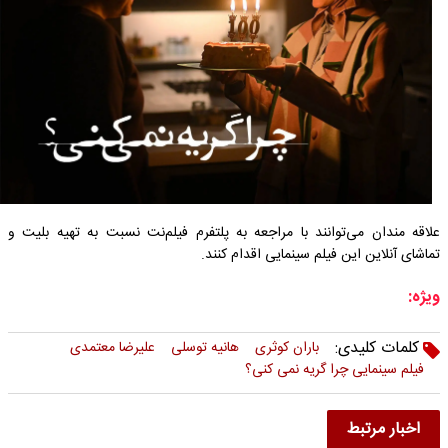
علاقه مندان می‌توانند با مراجعه به پلتفرم فیلم‌نت نسبت به تهیه بلیت و
تماشای آنلاین این فیلم سینمایی اقدام کنند.
ویژه:
کلمات کلیدی:
باران کوثری
هانیه توسلی
علیرضا معتمدی
فیلم سینمایی چرا گریه نمی کنی؟
اخبار مرتبط