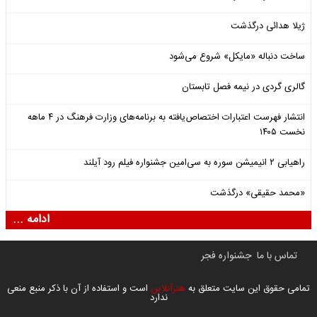
ژیلا هدائی درگذشت
ساخت دنباله «مایکل» شروع می‌شود
گالری گردی در نیمه فصل تابستان
انتشار فهرست اعتبارات اختصاص‌یافته به برنامه‌های وزارت فرهنگ در ۴ ماهه
نخست ۱۴۰۵
راهیابی ۲ انیمیشن سوره به سی‌امین جشنواره فیلم رود آیلند
«محمد حقیقی» درگذشت
ادامه ...
تماس با ما
جشنواره فجر
تمامی حقوق این سایت متعلق به
هنرآنلاین
است و استفاده از آن با ذکر منبع منعی
ندارد