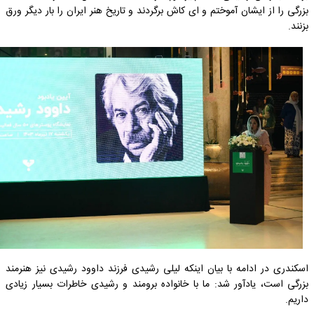
بزرگی را از ایشان آموختم و ای کاش برگردند و تاریخ هنر ایران را بار دیگر ورق
بزنند.
اسکندری در ادامه با بیان اینکه لیلی رشیدی فرزند داوود رشیدی نیز هنرمند
بزرگی است، یادآور شد: ما با خانواده برومند و رشیدی خاطرات بسیار زیادی
داریم.