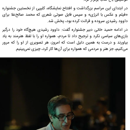
در ابتدای این مراسم بزرگداشت و افتتاح نمایشگاه، کلیپی از نخستین جشنواره
«فیلم و عکس با انرژی» و سپس فایل صوتی شعری که محمد صالح‌علا برای
داوود رشیدی سروده و قرائت کرده بود، پخش شد.
در ادامه حمید خانی دبیر جشنواره گفت: داوود رشیدی هیچ‌گاه خود را درگیر
بازی‌های سیاسی نکرد و ترجیح داد تا مردم، همواره او را با لفظ هنرمند به یاد
بیاورند و درست به همین دلیل است که امروز، هر تصویری از او را که مرور
می‌کنیم، جز هنر و مردمی که همواره برای آن‌ها کار کرد، چیزی نمی‌بینیم.