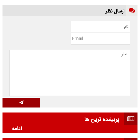
ارسال نظر
پربیننده ترین ها
ادامه ...