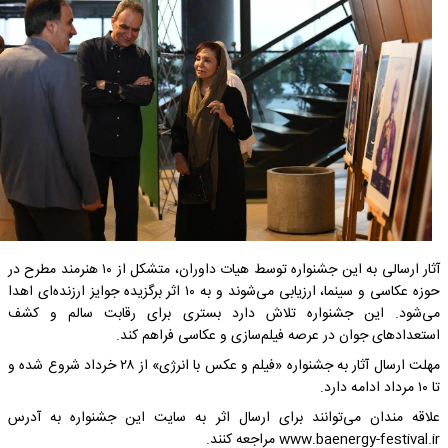
آثار ارسالی به این جشنواره توسط هیات داوران، متشکل از ۱۰ هنرمند مطرح در
حوزه عکاسی و سینما، ارزیابی می‌شوند و به ۱۰ اثر برگزیده جوایز ارزنده‌ای اهدا
می‌شود. این جشنواره تلاش دارد بستری برای رقابت سالم و کشف
استعدادهای جوان در عرصه فیلم‌سازی و عکاسی فراهم کند.
مهلت ارسال آثار به جشنواره «فیلم و عکس با انرژی» از ۲۸ خرداد شروع شده و
تا ۱۰ مرداد ادامه دارد.
علاقه مندان می‌توانند برای ارسال اثر به سایت این جشنواره به آدرس
www.baenergy-festival.ir مراجعه کنند.