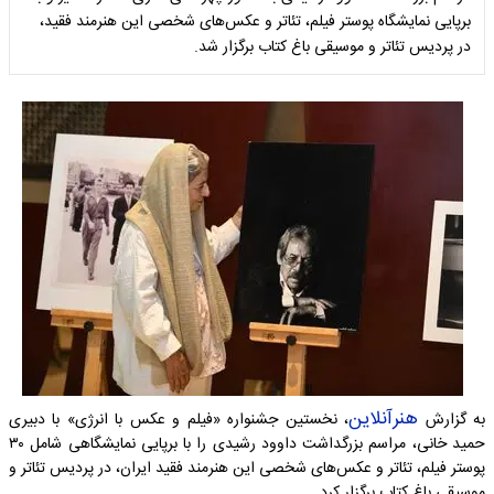
برپایی نمایشگاه پوستر فیلم، تئاتر و عکس‌های شخصی این هنرمند فقید،
در پردیس تئاتر و موسیقی باغ کتاب برگزار شد.
هنرآنلاین
به گزارش
، نخستین جشنواره «فیلم و عکس با انرژی» با دبیری
حمید خانی، مراسم بزرگداشت داوود رشیدی را با برپایی نمایشگاهی شامل ۳۰
پوستر فیلم، تئاتر و عکس‌های شخصی این هنرمند فقید ایران، در پردیس تئاتر و
موسیقی باغ کتاب برگزار کرد.