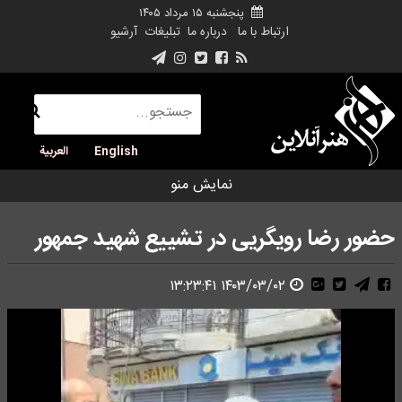
پنجشنبه ۱۵ مرداد ۱۴۰۵
ارتباط با ما
درباره ما
تبلیغات
آرشیو
English
العربية
نمایش منو
حضور رضا رویگریی در تشییع شهید جمهور
۱۴۰۳/۰۳/۰۲ ۱۳:۲۳:۴۱