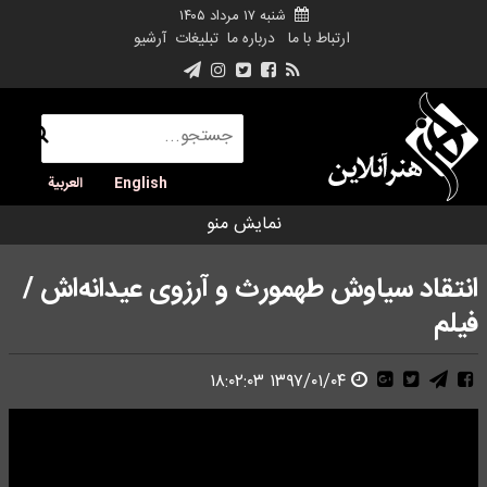
شنبه ۱۷ مرداد ۱۴۰۵
ارتباط با ما
درباره ما
تبلیغات
آرشیو
English
العربية
نمایش منو
انتقاد سیاوش طهمورث و آرزوی عیدانه‌اش /
فیلم
۱۳۹۷/۰۱/۰۴ ۱۸:۰۲:۰۳