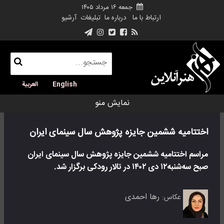
جمعه ۱۶ مرداد ۱۴۰۵
ارتباط با ما
درباره ما
تبلیغات
آرشیو
English
العربية
نمایش منو
اختتامیه ششمین جایزه پژوهش سال سینمای ایران
مراسم اختتامیه ششمین جایزه پژوهش سال سینمای ایران
صبح سه‌شنبه۱۲ دی ۱۴۰۲ در تالار رودکی برگزار شد.
رها احمدی
عکاس: