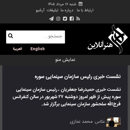
شنبه ۱۷ مرداد ۱۴۰۵
ارتباط با ما
درباره ما
تبلیغات
آرشیو
English
العربية
نمایش منو
نشست خبری رئیس سازمان سینمایی سوره
نشست خبری حمیدرضا جعفریان ، رئیس سازمان سینمایی
سوره پیش از ظهر امروز دوشنبه ۲۷ شهریور در سالن کنفرانس
فرج‌الله سلحشور سازمان سینمایی برگزار شد.
محمد نمازی
عکاس: