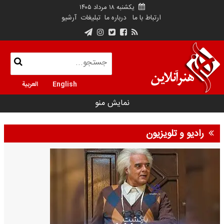
یکشنبه ۱۸ مرداد ۱۴۰۵
ارتباط با ما
درباره ما
تبلیغات
آرشیو
English
العربية
نمایش منو
رادیو و تلویزیون