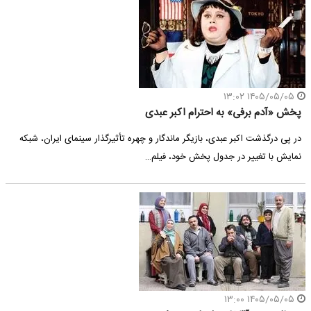
۱۴۰۵/۰۵/۰۵ ۱۳:۰۲
پخش «آدم برفی» به احترام اکبر عبدی
در پی درگذشت اکبر عبدی، بازیگر ماندگار و چهره تأثیرگذار سینمای ایران، شبکه
نمایش با تغییر در جدول پخش خود، فیلم…
۱۴۰۵/۰۵/۰۵ ۱۳:۰۰