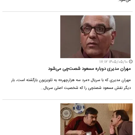
می‌شود.
۱۴۰۵/۰۵/۱۰ ۱۷:۱۲
مهران مدیری دوباره مسعود شصت‌چی می‌شود
مهران مدیری که با سریال «مرد سه هزارچهره» به تلویزیون بازگشته است،‌ بار
دیگر نقش مسعود شصتچی را که شخصیت اصلی سریال…