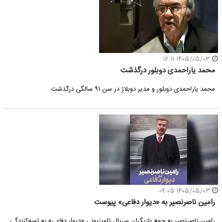
۱۴۰۵/۰۵/۰۳ ۱۶:۱۱
محمد یاراحمدی دوبلور درگذشت
محمد یاراحمدی دوبلور و مدیر دوبلاژ در سن ۹۱ سالگی درگذشت.
۱۴۰۵/۰۵/۰۳ ۰۹:۰۵
رامین ناصرنصیر به «دیوار دفاعی» پیوست
رامین ناصرنصیر به جمع بازیگران سریال تلویزیونی «دیوار دفاعی» به تهیه‌کنندگی