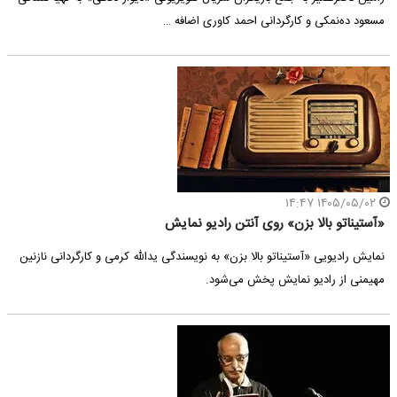
مسعود ده‌نمکی و کارگردانی احمد کاوری اضافه …
۱۴۰۵/۰۵/۰۲ ۱۴:۴۷
«آستیناتو بالا بزن» روی آنتن رادیو نمایش
نمایش رادیویی «آستیناتو بالا بزن» به نویسندگی یدالله کرمی و کارگردانی نازنین
مهیمنی از رادیو نمایش پخش می‌شود.