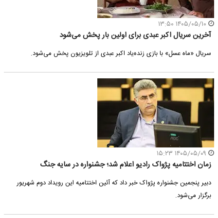
۱۴۰۵/۰۵/۱۰ ۱۳:۵۰
آخرین سریال اکبر عبدی برای اولین بار پخش می‌شود
سریال «ماه عسل» با بازی زنده‌یاد اکبر عبدی از تلویزیون پخش می‌شود.
۱۴۰۵/۰۵/۰۹ ۱۵:۲۳
زمان اختتامیه پژواک رادیو اعلام شد؛ جشنواره در سایه جنگ
دبیر پنجمین جشنواره پژواک خبر داد که آئین اختتامیه این رویداد دوم شهریور
برگزار می‌شود.