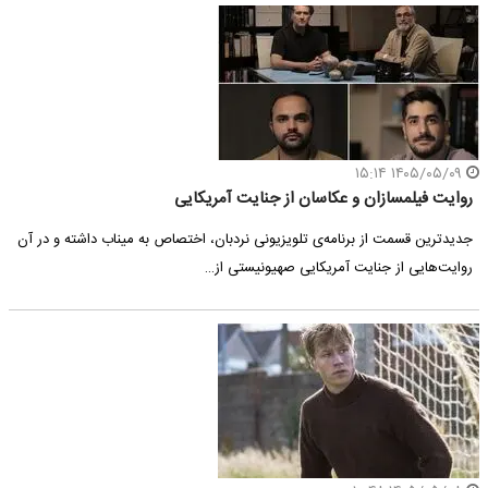
۱۴۰۵/۰۵/۰۹ ۱۵:۱۴
روایت فیلمسازان و عکاسان از جنایت آمریکایی
جدیدترین قسمت از برنامه‌ی تلویزیونی نردبان، اختصاص به میناب داشته و در آن
روایت‌هایی از جنایت آمریکایی صهیونیستی از…