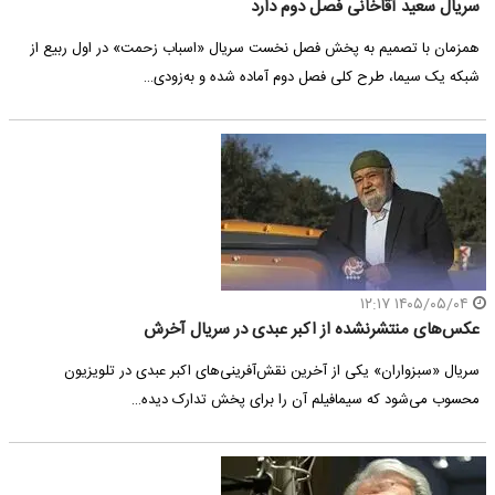
سریال سعید آقاخانی فصل دوم دارد
همزمان با تصمیم به پخش فصل نخست سریال «اسباب زحمت» در اول ربیع از
شبکه یک سیما، طرح کلی فصل دوم آماده شده و به‌زودی…
۱۴۰۵/۰۵/۰۴ ۱۲:۱۷
عکس‌های منتشرنشده از اکبر عبدی در سریال آخرش
سریال «سبزواران» یکی از آخرین نقش‌آفرینی‌های اکبر عبدی در تلویزیون
محسوب می‌شود که سیمافیلم آن را برای پخش تدارک دیده…