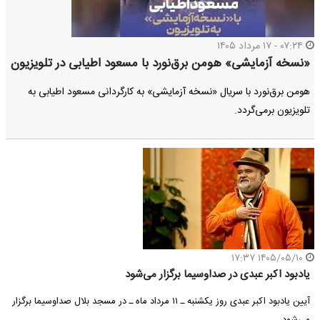
۰۷:۲۴ - ۱۷ مرداد ۱۴۰۵
«نسخه آزمایشی» هومن برق‌نورد با مسعود اطیابی در تلویزیون
هومن برق‌نورد با سریال «نسخه آزمایشی» به کارگردانی مسعود اطیابی به
تلویزیون برمی‌گردد.
۱۴۰۵/۰۵/۱۰ ۱۷:۳۷
یادبود اکبر عبدی در صداوسیما برگزار می‌شود
آیین یادبود اکبر عبدی روز یکشنبه ـ ۱۱ مرداد ماه ـ در مسجد بلال صداوسیما برگزار