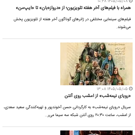
۱۴۰۵/۰۵/۰۸ ۱۰:۴۸
همراه با فیلم‌های آخر هفته تلویزیون؛ از «دروازه‌بان» تا «ایپ‌من»
فیلم‌های سینمایی مختلفی در ژانرهای گوناگون آخر هفته از تلویزیون پخش
می‌شوند.
۱۴۰۵/۰۵/۰۵ ۱۳:۰۸
«رویای نیمه‌شب» از امشب روی آنتن
سریال «رویای نیمه‌شب» به کارگردانی حسن آخوندپور و تهیه‌کنندگی سعید سعدی،
از امشب، ساعت ۲۰:۳۰ روی آنتن شبکه سه سیما می‌ر…