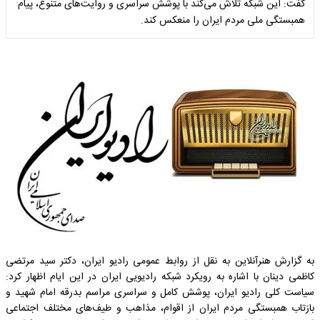
گفت: این شبکه تلاش می‌کند با پوشش سراسری و روایت‌های متنوع، پیام
همبستگی ملی مردم ایران را منعکس کند.
به گزارش هنرآنلاین به نقل از روابط عمومی رادیو ایران، دکتر سید مرتضی
کاظمی دینان با اشاره به رویکرد شبکه رادیویی ایران در این ایام اظهار کرد:
سیاست کلی رادیو ایران، پوشش کامل و سراسری مراسم بدرقه امام شهید و
بازتاب همبستگی مردم ایران از اقوام، مذاهب و طیف‌های مختلف اجتماعی