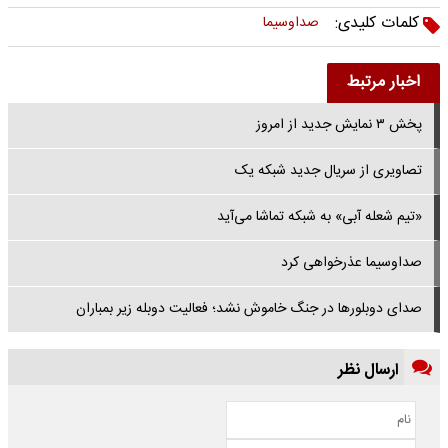
کلمات کلیدی:
صداوسیما
اخبار مرتبط
پخش ۳ نمایش جدید از امروز
تصاویری از سریال جدید شبکه یک
«تیم شعله آبی» به شبکه تماشا می‌آید
صداوسیما عذرخواهی کرد
صدای دوبلورها در جنگ خاموش نشد؛ فعالیت دوبله زیر بمباران
ارسال نظر