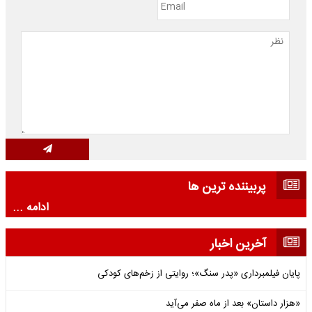
پربیننده ترین ها
ادامه ...
آخرین اخبار
پایان فیلمبرداری «پدر سنگ»؛ روایتی از زخم‌های کودکی
«هزار داستان» بعد از ماه صفر می‌آید