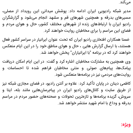
می‌کند.
مدیر شبکه رادیویی ایران ادامه داد: پوشش میدانی این رویداد از مصلی،
مسیرهای بدرقه و همچنین شهرهای قم و مشهد انجام می‌شود و گزارشگران
رادیو ایران با ارتباط‌های زنده از شهرهای مختلف کشور، حال و هوای مردم و
فضای این مراسم را برای مخاطبان روایت خواهند کرد.
ضمنا همکاران افتخاری رادیو ایران که تحت عنوان ایرانیار در سراسر کشور فعال
هستند، با ارسال گزارش هایی ، حال و هوای مناطق خود را در این ایام منعکس
خواهند کرد که در برنامه "با ایرانیاران" پخش خواهد شد.
وی همچنین به مشارکت مخاطبان اشاره کرد و گفت: در این ایام امکان دریافت
پیامک‌ها، پیام‌های صوتی و متنی مخاطبان فراهم شده تا احساسات و
روایت‌های مردمی نیز در برنامه‌ها منعکس شود.
کاظمی دینان در پایان تأکید کرد: علاوه بر آنتن رادیو، در فضای مجازی شبکه نیز
از طریق سایت و کانال‌های رادیو ایران در پیام‌رسان‌هایی مانند بله، ایتا و
سروش، گزیده برنامه‌ها و تازه‌ترین تحولات و صحنه‌های حضور مردم در مراسم
بدرقه و وداع با امام شهید منتشر خواهد شد.
ویژه: