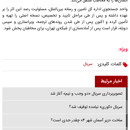
انسان‌ها را به مخاطب منتقل می‌کند.
واحد جستجوی اداره کل تامین و رسانه بین‌الملل، مسئولیت رصد این اثر را بر
عهده داشته و پس از طی مراحل تایید و تخصیص، نسخه اصلی را تهیه و
تأمین کرده و اکنون پس از طی شدن روندهای ترجمه، ویراستاری و سپس
دوبله، قرار است پس از آماده‌سازی از شبکه‌ی تهران، برای مخاطبان پخش شود.
ویژه:
کلمات کلیدی:
سریال
اخبار مرتبط
تصویربرداری سریال «دو وجب و نیم» آغاز شد
سریال «کوری» نیامده توقیف شد؟
ساخت «زیر آسمان شهر ۴» چقدر جدی است؟