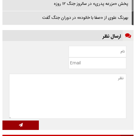
پخش «مزرعه پدری» در سالروز جنگ ۱۲ روزه
بهرنگ علوی از «صفا با خانوده» در دوران جنگ گفت
ارسال نظر