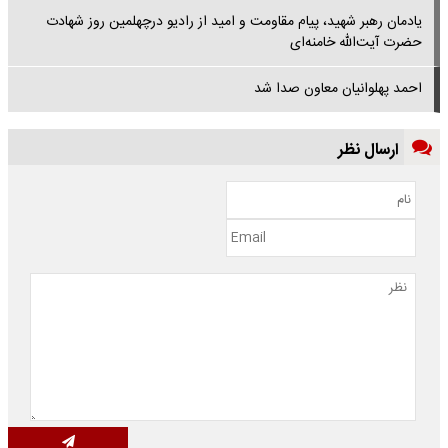
یادمان رهبر شهید، پیام مقاومت و امید از رادیو درچهلمین روز شهادت
حضرت آیت‌الله خامنه‌ای
احمد پهلوانیان معاون صدا شد
ارسال نظر