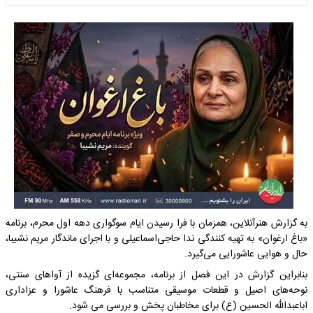
به گزارش هنرآنلاین، همزمان با فرا رسیدن ایام سوگواری دهه اول محرم، برنامه
«باغ ارغوان» به تهیه کنندگی ندا حاجی‌اسماعیلی و با اجرای ماندگار مریم نشیبا،
حال و هوایی عاشورایی می‌گیرد.
بنابراین گزارش در این فصل از برنامه، مجموعه‌ای گزیده از آواهای سنتی،
نوحه‌های اصیل و قطعات موسیقی متناسب با فرهنگ عاشورا و عزاداری
اباعبدالله الحسین (ع) برای مخاطبان پخش و بررسی می شود.