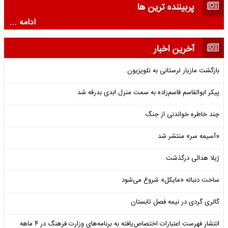
پربیننده ترین ها
ادامه ...
آخرین اخبار
بازگشت مازیار لرستانی به تلویزیون
پیکر ابوالقاسم قاسم‌زاده به سمت منزل ابدی بدرقه شد
چند خاطره خواندنی از جنگ
«آسیمه سر» منتشر شد
ژیلا هدائی درگذشت
ساخت دنباله «مایکل» شروع می‌شود
گالری گردی در نیمه فصل تابستان
انتشار فهرست اعتبارات اختصاص‌یافته به برنامه‌های وزارت فرهنگ در ۴ ماهه