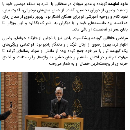
داود نماینده
گوینده و مدیر دوبلاژ، در سخنانی با اشاره به سابقه دوستی خود با
زنده‌یاد رضوی از دوران تحصیل، گفت: از همان سال‌های نوجوانی، قدرت بیان،
نفوذ کلام و روحیه آموزشی او برای همگان آشکار بود. بهروز رضوی از همان زمان
علاقه‌مند بود دانسته‌های خود را با دیگران به اشتراک بگذارد و این ویژگی تا
پایان عمر در شخصیت او باقی ماند.
مرتضی حافظی
گوینده پیشکسوت رادیو نیز با تجلیل از جایگاه حرفه‌ای رضوی
اظهار کرد: بهروز رضوی از ارکان اثرگذار و ماندگار رادیو بود. او تمامی ویژگی‌های
یک گوینده تراز را در خود جمع کرده بود؛ از دانش و سواد رسانه‌ای گرفته تا
مهارت کم‌نظیر در انتقال مفاهیم و جان‌بخشی به واژه‌ها. وقار، متانت و اخلاق
حرفه‌ای از برجسته‌ترین خصال او به شمار می‌رفت.