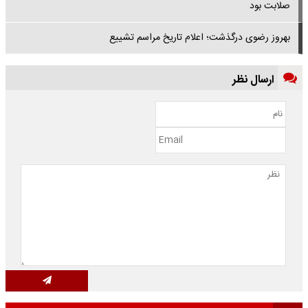
صلابت بود
بهروز رضوی درگذشت؛ اعلام تاریخ مراسم تشییع
ارسال نظر