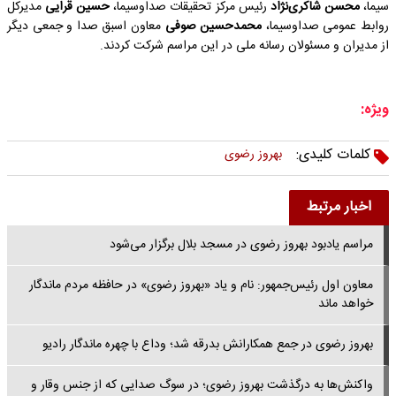
سیما،
محسن شاکری‌نژاد
رئیس مرکز تحقیقات صداوسیما،
حسین قرایی
مدیرکل
روابط عمومی صداوسیما،
محمدحسین صوفی
معاون اسبق صدا و جمعی دیگر
از مدیران و مسئولان رسانه ملی در این مراسم شرکت کردند.
ویژه:
کلمات کلیدی:
بهروز رضوی
اخبار مرتبط
مراسم یادبود بهروز رضوی در مسجد بلال برگزار می‌شود
معاون اول رئیس‌جمهور: نام و یاد «بهروز رضوی» در حافظه مردم ماندگار
خواهد ماند
بهروز رضوی در جمع همکارانش بدرقه شد؛ وداع با چهره ماندگار رادیو
واکنش‌ها به درگذشت بهروز رضوی؛ در سوگ صدایی که از جنس وقار و