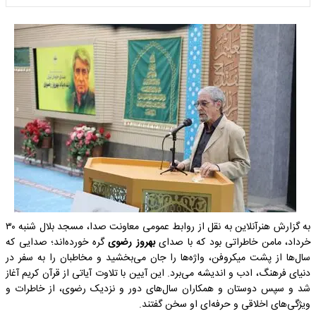
به گزارش هنرآنلاین به نقل از روابط عمومی معاونت صدا، مسجد بلال شنبه ۳۰
خرداد، مامن خاطراتی بود که با صدای
بهروز رضوی
گره خورده‌اند؛ صدایی که
سال‌ها از پشت میکروفن، واژه‌ها را جان می‌بخشید و مخاطبان را به سفر در
دنیای فرهنگ، ادب و اندیشه می‌برد. این آیین با تلاوت آیاتی از قرآن کریم آغاز
شد و سپس دوستان و همکاران سال‌های دور و نزدیک رضوی، از خاطرات و
ویژگی‌های اخلاقی و حرفه‌ای او سخن گفتند.