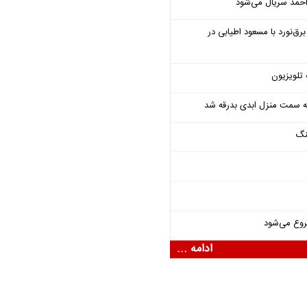
احمد سریال می‌شود
‌نورد با مسعود اطیابی در
 تلویزیون
 به سمت منزل ابدی بدرقه شد
نگ
روع می‌شود
ادامه ...