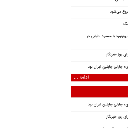
روع می‌شود
نگ
‌نورد با مسعود اطیابی در
ای روز خبرنگار
 چارلی چاپلینِ ایران بود
ادامه ...
 چارلی چاپلینِ ایران بود
ای روز خبرنگار