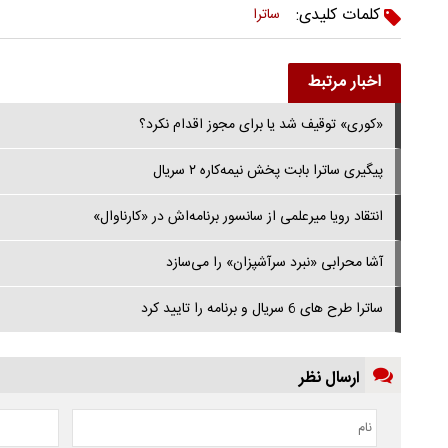
کلمات کلیدی:
ساترا
اخبار مرتبط
«کوری» توقیف شد یا برای مجوز اقدام نکرد؟
پیگیری ساترا بابت پخش نیمه‌کاره ۲ سریال
انتقاد رویا میرعلمی از سانسور برنامه‌اش در «کارناوال»
آشا محرابی «نبرد سرآشپزان» را می‌سازد
ساترا طرح های 6 سریال و برنامه را تایید کرد
ارسال نظر