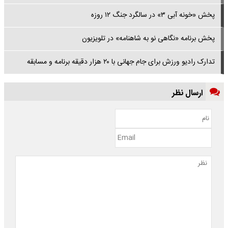
پخش «خونه آبی ۳» در سالگرد جنگ ۱۲ روزه
پخش برنامه «نگاهی نو به شاهنامه» در تلویزیون
تدارک رادیو ورزش برای جام جهانی با ۲۰ هزار دقیقه برنامه و مسابقه
ارسال نظر