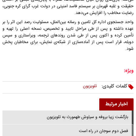
حقیقت و غلبه قهرمان بر سیستم فاسد امنیتی در دولت غرب گرای کره جنوبی،
رضایت مخاطب را افزایش می‌دهد.
واحد جستجوی اداره کل تامین و رسانه بین‌الملل، مسئولیت رصد این اثر را بر
عهده داشته و پس از طی مراحل تایید و تخصیص، نسخه اصلی را تهیه و
تأمین کرده و اکنون پس از طی شدن روندهای ترجمه، ویراستاری و سپس
دوبله، قرار است پس از آماده‌سازی از شبکه‌ی نمایش، برای مخاطبان پخش
شود.
ویژه:
کلمات کلیدی:
تلویزیون
اخبار مرتبط
بازگشت زیبا بروفه و سیاوش طهمورث به تلویزیون
فصل دوم سوجان در راه است