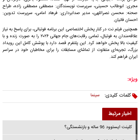
مجری: ابوطالب حسینی، سرپرست نویسندگان: مصطفی مصطفی زاده، طراح
صحنه: محسن نصراللهی، مدیر صدابرداری: فرهاد امامی، سرپرست تدوین:
احسان فانیان.
همچنین فیلم‌ نت در کنار پخش اختصاصی این برنامه فوتبالی، برای پاسخ به نیاز
علاقه‌مندان به فوتبال، تمامی رقابت‌های جام جهانی ۲۰۲۶ را به صورت زنده و با
کیفیت بالا پخش خواهد کرد. این پلتفرم قصد دارد با پوشش کامل این رویداد
بزرگ، تجربه‌ای متفاوت از تماشای مسابقات را برای مخاطبان خود در سراسر
ایران فراهم کند.
ویژه:
کلمات کلیدی:
سینما
اخبار مرتبط
کلینت ایستوود 96 ساله و بازنشستگی؟