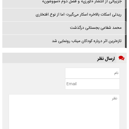
جزییاتی از انتشار «کوری» و فصل دوم «سووشون»
ریدلی اسکات بالاخره اسکار می‌گیرد؛ اما از نوع افتخاری
محمد شفاعی بجستانی درگذشت
تازه‌ترین اثر درباره کودکان میناب رونمایی شد
ارسال نظر