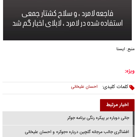
منبع: ایسنا
ویژه:
کلمات کلیدی:
احسان علیخانی
اخبار مرتبط
جانی دوباره بر پیکره رنگی برنامه جوکر
افشاگری جالب مرجانه گلچین درباره «جوکر» و احسان علیخانی