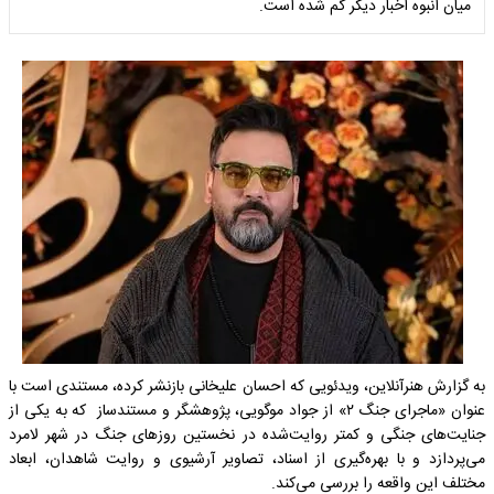
میان انبوه اخبار دیگر گم شده است.
به گزارش هنرآنلاین، ویدئویی که احسان علیخانی بازنشر کرده، مستندی است با
عنوان «ماجرای جنگ ۲» از جواد موگویی، پژوهشگر و مستندساز که به یکی از
جنایت‌های جنگی و کمتر روایت‌شده در نخستین روزهای جنگ در شهر لامرد
می‌پردازد و با بهره‌گیری از اسناد، تصاویر آرشیوی و روایت شاهدان، ابعاد
مختلف این واقعه را بررسی می‌کند.