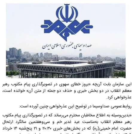
این سازمان بابت آن‌چه «بروز خطای سهوی در تصویرگذاری پیام مکتوب رهبر
معظم انقلاب در دو بخش‌ خبری و حذف دو جمله از متن آن» خوانده است،
عذرخواهی کرد.
روابط‌عمومی صداوسیما در توضیح این عذرخواهی چنین آورده است:
«بدین‌وسیله به اطلاع مخاطبان محترم می‌رساند که در تصویرگذاری پیام مکتوب
رهبر معظم انقلاب به‌مناسبت عید غدیر خم و سی‌وهفتمین سالگرد ارتحال
حضرت امام خمینی(ره) که در بخش‌های خبری ۲۰:۳۰ و ۲۱ پنج‌شنبه ۱۴ خرداد