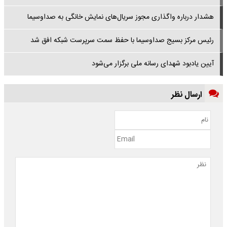
هشدار درباره واگذاری مجوز سریال‌های نمایش خانگی به صداوسیما
رئیس مرکز بسیج صداوسیما با حفظ سمت سرپرست شبکه افق شد
آیین یادبود شهدای رسانه ملی برگزار می‌شود
ارسال نظر