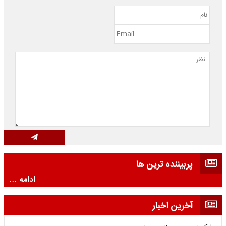
پربیننده ترین ها
ادامه ...
آخرین اخبار