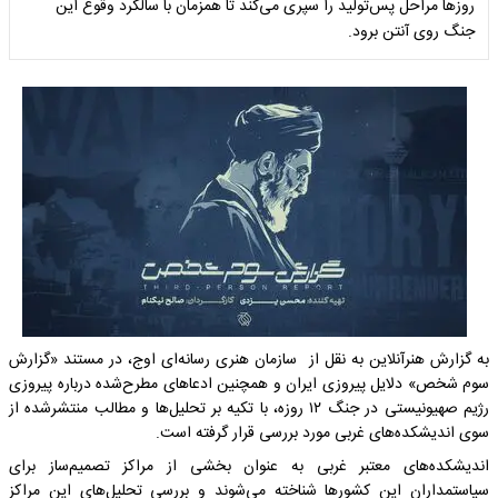
روزها مراحل پس‌تولید را سپری می‌کند تا همزمان با سالگرد وقوع این
جنگ روی آنتن برود.
به گزارش هنرآنلاین به نقل از سازمان هنری رسانه‌ای اوج، در مستند «گزارش
سوم شخص» دلایل پیروزی ایران و همچنین ادعاهای مطرح‌شده درباره پیروزی
رژیم صهیونیستی در جنگ ۱۲ روزه، با تکیه بر تحلیل‌ها و مطالب منتشرشده از
سوی اندیشکده‌های غربی مورد بررسی قرار گرفته است.
اندیشکده‌های معتبر غربی به عنوان بخشی از مراکز تصمیم‌ساز برای
سیاستمداران این کشورها شناخته می‌شوند و بررسی تحلیل‌های این مراکز