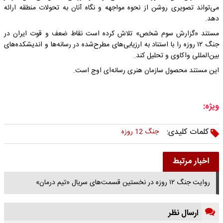
می‌تواند تصویری روشن از نحوه مواجهه و نگاه آنان به تحولات منطقه ارائه
دهد.
مستند «گزارش سوم شخص» تلاش کرده است نقاط ضعف و قوت ایران در
جنگ ۱۲ روزه را با استناد به ارزیابی‌های مطرح‌شده در رسانه‌ها و اندیشکده‌های
بین‌المللی واکاوی و تحلیل کند.
این مستند محصول سازمان هنری رسانه‌ای اوج است.
ویژه:
کلمات کلیدی:
جنگ 12 روزه
اخبار مرتبط
روایت جنگ ۱۲ روزه در نخستین قسمت‌های سریال «تیم درمان»
ارسال نظر