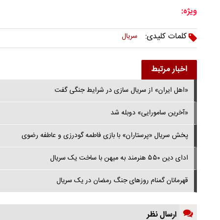
ویژه:
کلمات کلیدی:
سریال
اخبار مرتبط
«اهل ایران» از سریال سازی در شرایط جنگی گفت
«آخرین سامورایی» دوبله شد
پخش سریال «پرستاران» با بازی فاطمه گودرزی و عاطفه رضوی
ادای دین ۵۵۰ هنرمند به میهن با ساخت یک سریال
قهرمانان گمنام روزهای جنگ رمضان در یک سریال
ارسال نظر