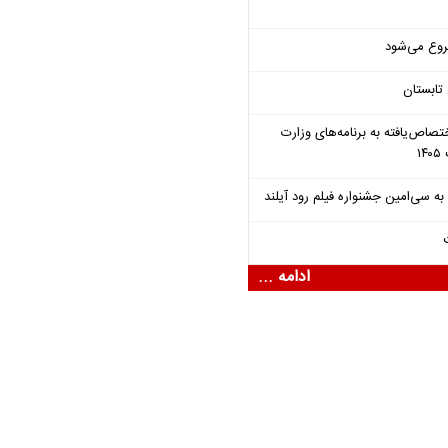
روع می‌شود
تابستان
تصاص‌یافته به برنامه‌های وزارت
ادامه ...