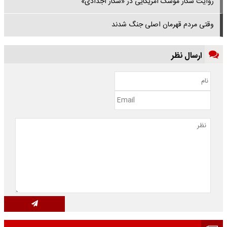
روایت شکار موشک آمریکایی در «شکار اجدادی»
وقتی مردم قهرمان اصلی جنگ شدند
ارسال نظر