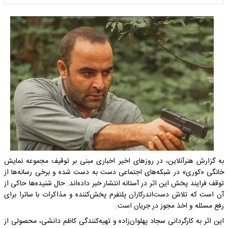
به گزارش هنرآنلاین، در روزهای اخیر اخباری مبنی بر توقیف مجموعه نمایش
خانگی «کوری» در شبکه‌های اجتماعی دست به دست شده و برخی رسانه‌ها از
توقف فرایند پخش این اثر در آستانه انتشار خبر داده‌اند. حال شنیده‌ها حاکی از
آن است که تلاش دست‌اندرکاران پلتفرم پخش‌کننده و مذاکرات با ساترا برای
رفع مسئله و اخذ مجوز در جریان است.
این اثر به کارگردانی سجاد پهلوان‌زاده و تهیه‌کنندگی کاظم دانشی، محصولی از