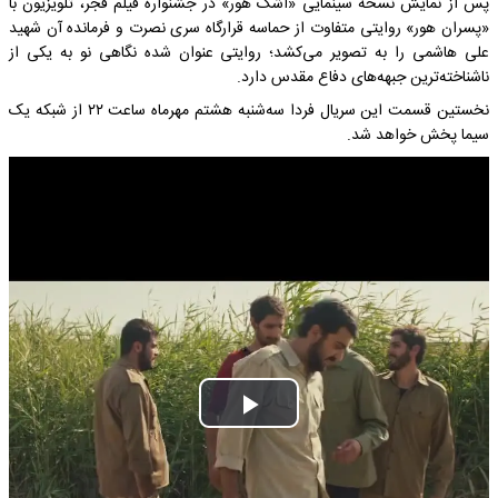
پس از نمایش نسخه سینمایی «اشک هور» در جشنواره فیلم فجر، تلویزیون با
«پسران هور» روایتی متفاوت از حماسه قرارگاه سری نصرت و فرمانده آن شهید
علی هاشمی را به تصویر می‌کشد؛ روایتی عنوان شده نگاهی نو به یکی از
ناشناخته‌ترین جبهه‌های دفاع مقدس دارد.
نخستین قسمت این سریال فردا سه‌شنبه هشتم مهرماه ساعت ۲۲ از شبکه یک
سیما پخش خواهد شد.
Play
Video