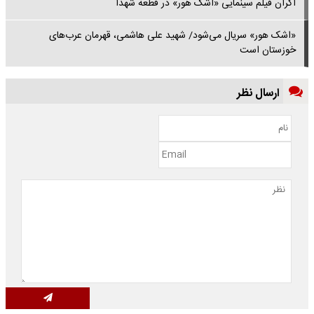
اکران فیلم سینمایی «اشک هور» در قطعه شهدا
«اشک هور» سریال می‌شود/ شهید علی هاشمی، قهرمان عرب‌های
خوزستان است
ارسال نظر