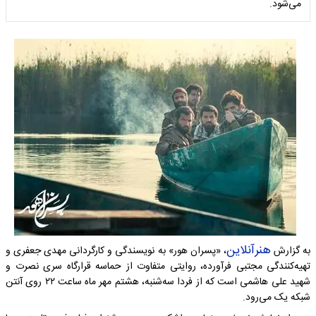
می‌شود.
هنرآنلاین
به گزارش
، «پسران هور» به نویسندگی و کارگردانی مهدی جعفری و
تهیه‌کنندگی مجتبی فرآورده، روایتی متفاوت از حماسه قرارگاه سری نصرت و
شهید علی هاشمی است که از فردا سه‌شنبه، هشتم مهر ماه ساعت ۲۲ روی آنتن
شبکه یک می‌رود.