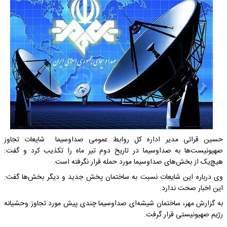
حسین قرائی مدیر اداره کل روابط عمومی صداوسیما شایعات تجاوز
صهیونیست‌ها به صداوسیما در تاریخ دوم تیر ماه را تکذیب کرد و گفت:
هیچ‌یک از بخش‌های صداوسیما مورد حمله قرار نگرفته است.
وی درباره این شایعات نسبت به ساختمان پخش جدید و دیگر بخش‌ها گفت:
این اخبار صحت ندارد.
به گزارش مهر، ساختمان شیشه‌ای صداوسیما چندی پیش مورد تجاوز وحشیانه
رژیم صهیونیستی قرار گرفت.