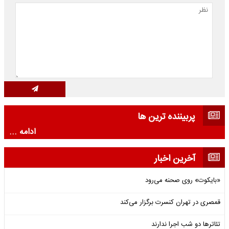
پربیننده ترین ها
ادامه ...
آخرین اخبار
«بایکوت» روی صحنه می‌رود
قمصری در تهران کنسرت برگزار می‌کند
تئاترها دو شب اجرا ندارند