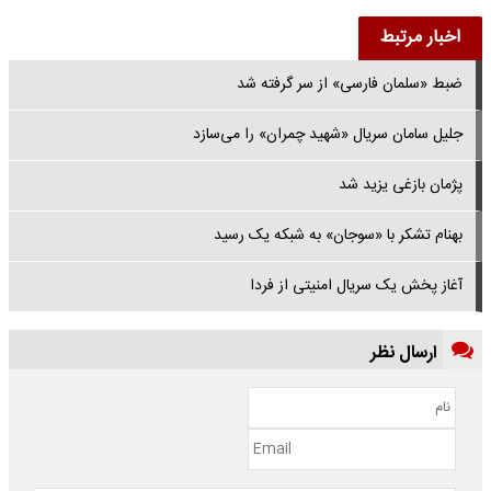
اخبار مرتبط
ضبط «سلمان فارسی» از سر گرفته شد
جلیل سامان سریال «شهید چمران» را می‌سازد
پژمان بازغی یزید شد
بهنام تشکر با «سوجان» به شبکه یک رسید
آغاز پخش یک سریال امنیتی از فردا
ارسال نظر