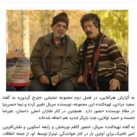
به گزارش هنرآنلاین، در فصل دوم مجموعه نمایشی «چرخ گردون» به گفته
سعید مرادی، تهیه‌کننده این مجموعه، نویسنده سریال تغییر کرده و نیما حسن‌نیا
در مقام نویسنده حضور دارد. همچنین در کنار طنازان اصلی داستان، علیرضا
خمسه و حمید لولایی، چند بازیگر جدید هم اضافه شده‌اند.
به گفته تهیه‌کننده سریال، حضور کاظم نوربخش و رابعه اسکویی و نقش‌آفرینی
امیر تاجیک برای اولین بار در کنار خوانندگی تیتراژ توسط او، از جمله اتفاقات