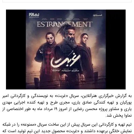
به گزارش
خبرگزاری هنرآنلاین، سریال «غربت» به نویسندگی و کارگردانی امیر
پورکیان و تهیه کنندگی صادق یاری، مجری طرح و تهیه کننده اجرایی مهدی
یاری و مشاور پروژه محسن رضایی از امروز ۱۹ مرداد ماه به طور اختصاصی از
نماوا پخش شد.
تیم تهیه و کارگردانی این سریال پیش از این ساخت سریال «ممنوعه» را در شبکه
نمایش خانگی برعهده داشتند و «غربت» محصول جدید این تیم تولید است که