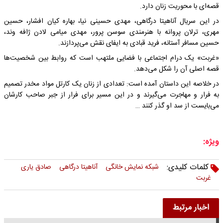
قصه‌ای با محوریت زنان دارد.
در این سریال آناهیتا درگاهی، مهدی حسینی نیا، بهاره کیان افشار، حسین
مهری، ترلان پروانه با هنرمندی سوسن پرور، مهدی میامی لادن ژافه وند،
حسین مسافر آستانه، فرید قبادی به ایفای نقش می‌پردازند.
«غربت» یک درام اجتماعی با فضایی ملتهب است که روابط بین شخصیت‌ها
قصه اصلی آن را شکل می‌دهد.
در خلاصه این داستان آمده است: تعدادی از زنان یک کارتل مواد مخدر تصمیم
به فرار و مهاجرت می‌گیرند و در این مسیر برای فرار از جبر صاحب کارشان
می‌بایست از سد او گذر کنند …
ویژه:
کلمات کلیدی:
شبکه نمایش خانگی
آناهیتا درگاهی
صادق یاری
غربت
اخبار مرتبط