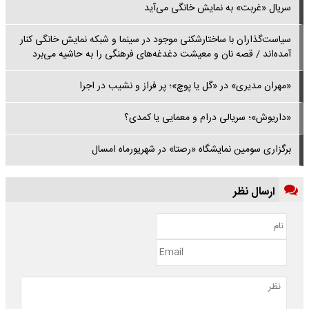
سریال «غربت» به نمایش خانگی می‌آید
سیاست‌گذاران با ساختارشکنی موجود در سینما و شبکه نمایش خانگی کنار
آمده‌اند / قصه نان و معیشت دغدغه‌های فرهنگی را به حاشیه می‌برد
«مهران مدیری» در «گل یا پوچ»؛ پر فراز و نشیب در اجرا
«داریوش»؛ سریالی درام و معمایی یا کمدی؟
برگزاری سومین نمایشگاه «رصتا» در شهریورماه امسال
ارسال نظر