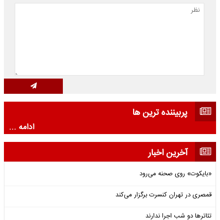
پربیننده ترین ها
ادامه ...
آخرین اخبار
«بایکوت» روی صحنه می‌رود
قمصری در تهران کنسرت برگزار می‌کند
تئاترها دو شب اجرا ندارند