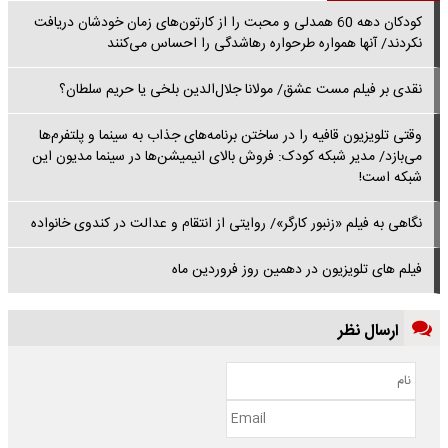
کودکان دهه 60 همدلی و محبت را از کارتون‌های زمان خودشان دریافت
نکردند/ آنها همواره طرحواره رهاشدگی را احساس می‌کنند
نقدی بر فیلم مست عشق/ مولانا جلال‌الدین بلخی یا حریم سلطان؟
وقتی تلویزیون قافیه را در ساختن برنامه‌های جذاب به سینما و پلتفرم‌ها
می‌بازد/ مدیر شبکه کودک: فروش بالای انیمیشن‌ها در سینما مدیون این
شبکه است!
نگاهی به فیلم «زنبور کارگر»/ روایتی از انتقام و عدالت در کندوی خانواده
فیلم های تلویزیون در دهمین روز فروردین ماه
ارسال نظر