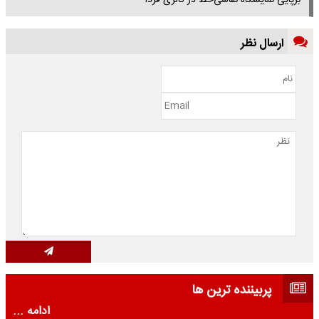
برپایی نمایشگاه نقاشی‌خط در گالری فردا
ارسال نظر
پربیننده ترین ها
ادامه ...