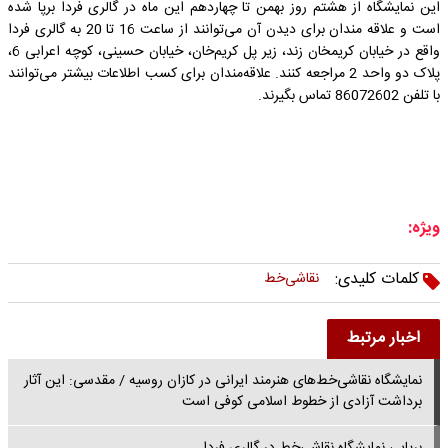
این نمایشگاه از هشتم روز بهمن تا چهاردهم این ماه در گالری فردا برپا شده
است و علاقه مندان برای دیدن آن می‌توانند از ساعت 16 تا 20 به گالری فردا
واقع در خیابان کریمخان زند، زیر پل کریم‌خان، خیابان حسینی، کوچه اعرابی 6،
پلاک دو واحد 2 مراجعه کنند. علاقه‌مندان برای کسب اطلاعات بیشتر می‌توانند
با تلفن 86072602 تماس بگیرند.
ویژه:
کلمات کلیدی:
نقاشی‌خط
اخبار مرتبط
نمایشگاه نقاشی‌خط‌های هنرمند ایرانی در کازان روسیه / مقدسی: این آثار
برداشت آزادی از خطوط اسلامی کوفی است