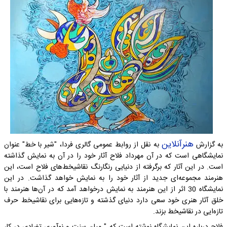
هنرآنلاین
به گزارش
به نقل از روابط عمومی گالری فردا، "شیر با خط" عنوان
نمایشگاهی است که در آن مهرداد فلاح آثار خود را در آن به نمایش گذاشته
است. در این آثار که برگرفته از دنیایی رنگارنگ نقاشیخط‌های فلاح است، این
هنرمند مجموعه‌ای جدید از آثار خود را به نمایش خواهد گذاشت. در این
نمایشگاه 30 اثر از این هنرمند به نمایش درخواهد آمد که در آن‌ها هنرمند با
خلق آثار هنری خود سعی دارد دنیای گذشته و تازه‌هایی برای نقاشیخط حرف
تازه‌ایی در نقاشیخط بزند.