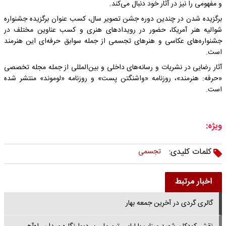
و مفهومی را نیز در آثار خود دنبال می‌کند.
برگزیده شدن در چندین دوره جشن تصویر سال، کسب عنوان برگزیده جشنواره
شوالیه هنر آمریکا، حضور در رویدادهای هنری و کسب عناوین مختلف در
جشنواره‌های عکاسی و هنرهای تجسمی از جمله سوابق حرفه‌ای این هنرمند
است.
آثار رضایی در نشریات و رسانه‌های داخلی و بین‌المللی از جمله مجله تخصصی
«حرفه: هنرمند»، روزنامه «واشنگتن پست» و روزنامه «لوموند» منتشر شده
است.
ویژه:
کلمات کلیدی:
تجسمی
اخبار مرتبط
گالری گردی در آخرین جمعه بهار