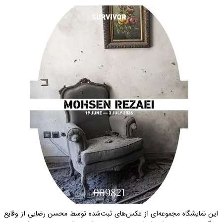
این نمایشگاه مجموعه‌ای از عکس‌های ثبت‌شده توسط محسن رضایی از وقایع