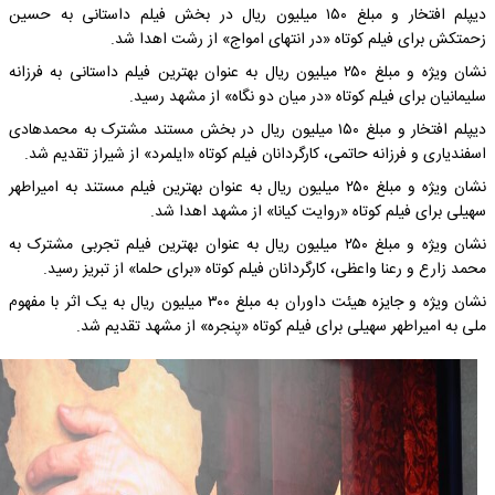
دیپلم افتخار و مبلغ ۱۵۰ میلیون ریال در بخش فیلم داستانی به حسین
زحمتکش برای فیلم کوتاه «در انتهای امواج» از رشت اهدا شد.
نشان ویژه و مبلغ ۲۵۰ میلیون ریال به عنوان بهترین فیلم داستانی به فرزانه
سلیمانیان برای فیلم کوتاه «در میان دو نگاه» از مشهد رسید.
دیپلم افتخار و مبلغ ۱۵۰ میلیون ریال در بخش مستند مشترک به محمدهادی
اسفندیاری و فرزانه حاتمی، کارگردانان فیلم کوتاه «ایلمرد» از شیراز تقدیم شد.
نشان ویژه و مبلغ ۲۵۰ میلیون ریال به عنوان بهترین فیلم مستند به امیراطهر
سهیلی برای فیلم کوتاه «روایت کیانا» از مشهد اهدا شد.
نشان ویژه و مبلغ ۲۵۰ میلیون ریال به عنوان بهترین فیلم تجربی مشترک به
محمد زارع و رعنا واعظی، کارگردانان فیلم کوتاه «برای حلما» از تبریز رسید.
نشان ویژه و جایزه هیئت داوران به مبلغ ۳۰۰ میلیون ریال به یک اثر با مفهوم
ملی به امیراطهر سهیلی برای فیلم کوتاه «پنجره» از مشهد تقدیم شد.