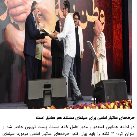
حرف‌های ساتیار امامی برای سینمای مستند هم صادق است
در ادامه همایون اسعدیان مدیر عامل خانه سینما، پشت تریبون حاضر شد و
عنوان کرد: ۳ نکته را باید بیان کنم؛ حرف‌های ساتیار امامی درمورد سینمای