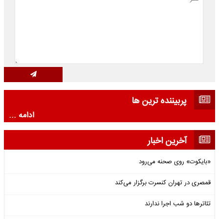
پربیننده ترین ها
ادامه ...
آخرین اخبار
«بایکوت» روی صحنه می‌رود
قمصری در تهران کنسرت برگزار می‌کند
تئاترها دو شب اجرا ندارند