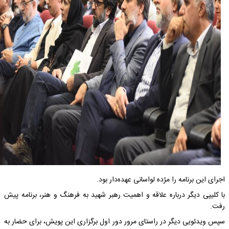
اجرای این برنامه را مژده لواسانی عهده‌دار بود.
با کلیپی دیگر درباره علاقه و اهمیت رهبر شهید به فرهنگ و هنر، برنامه پیش
رفت.
سپس ویدئویی دیگر در راستای مرور دور اول برگزاری این پویش، برای حضار به