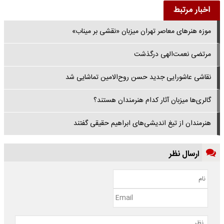
اخبار مرتبط
موزه هنرهای معاصر تهران میزبان «نقشی بر میناب»
مرتضی نعمت‌الهی درگذشت
نقاشی عاشورایی جدید حسن روح‌الامین تماشایی شد
گالری‌ها میزبان آثار کدام هنرمندان هستند؟
هنرمندان از تیغ اندیشی‌های ابراهیم حقیقی گفتند
ارسال نظر