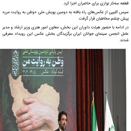
قطعه سه‌تار نوازی برای حاضران اجرا کرد.
سپس کلیپی از عکس‌های راه یافته به دومین پویش ملی «وطن به روایت من»
پیش چشم مخاطبان قرار گرفت.
در ادامه با حضور هیئت داوران این بخش، معاون امور هنری وزیر ارشاد و مدیر
عامل انجمن سینمای جوانان ایران برگزیدگان بخش عکس این رویداد معرفی
شدند.