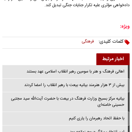
دادخواهی مؤثری علیه تکرار جنایات جنگی تبدیل کند.
ویژه:
کلمات کلیدی:
فرهنگی
اخبار مرتبط
اهالی فرهنگ و هنر با سومین رهبر انقلاب اسلامی عهد بستند
بیش از ۳ هزار هنرمند بیانیه بیعت با رهبر انقلاب را امضا کردند
بیانیه مرکز بسیج وزارت فرهنگ در بیعت با حضرت آیت‌الله سید مجتبی
حسینی خامنه‌ای
با حفظ اتحاد رهبرمان را یاری کنیم