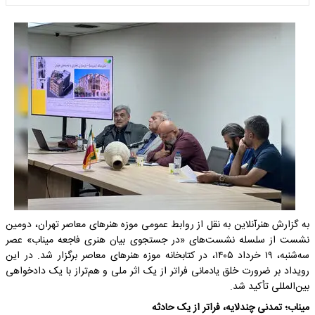
به گزارش هنرآنلاین به نقل از روابط عمومی موزه هنرهای معاصر تهران، دومین
نشست از سلسله‌ نشست‌های «در جستجوی بیان هنری فاجعه میناب» عصر
سه‌شنبه، ۱۹ خرداد ۱۴۰۵، در کتابخانه موزه هنرهای معاصر برگزار شد. در این
رویداد بر ضرورت خلق یادمانی فراتر از یک اثر ملی و هم‌تراز با یک دادخواهی
بین‌المللی تأکید شد.
میناب؛ تمدنی چندلایه، فراتر از یک حادثه